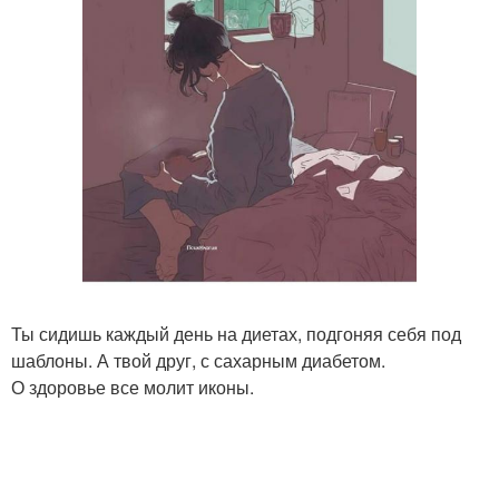
Ты сидишь каждый день на диетах, подгоняя себя под
шаблоны. А твой друг, с сахарным диабетом.
О здоровье все молит иконы.