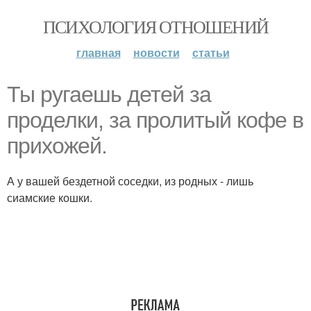
ПСИХОЛОГИЯ ОТНОШЕНИЙ
главная
новости
статьи
Ты ругаешь детей за
проделки, за пролитый кофе в
прихожей.
А у вашей бездетной соседки, из родных - лишь
сиамские кошки.