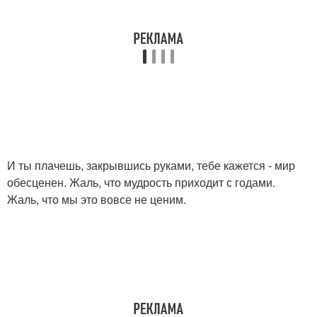
И ты плачешь, закрывшись руками, тебе кажется - мир
обесценен. Жаль, что мудрость приходит с годами.
Жаль, что мы это вовсе не ценим.