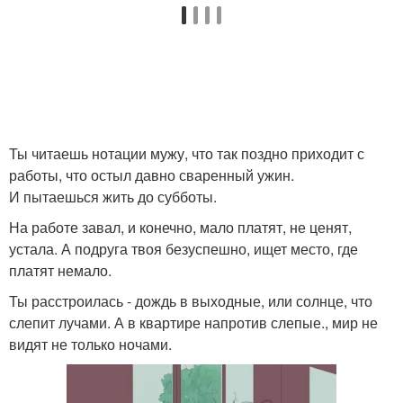
Ты читаешь нотации мужу, что так поздно приходит с
работы, что остыл давно сваренный ужин.
И пытаешься жить до субботы.
На работе завал, и конечно, мало платят, не ценят,
устала. А подруга твоя безуспешно, ищет место, где
платят немало.
Ты расстроилась - дождь в выходные, или солнце, что
слепит лучами. А в квартире напротив слепые., мир не
видят не только ночами.