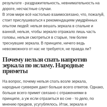
результате - раздражительность, невнимательность на
дороге, несчастные случаи.
В этом мире всё настолько взаимосвязано, что, пожалуй,
стоит прислушиваться к рекомендациям умудрённых
опытом людей: нельзя вешать зеркала в спальне и
ванной, нельзя, чтобы зеркало отражало лишь часть
головы, нельзя смотреться в старые, тем более
треснувшие зеркала. В принципе, ничего ведь
невозможного от нас не требуется, не правда ли?
Почему нельзя спать напротив
зеркала по исламу. Народные
приметы
На вопрос, почему нельзя спать возле зеркала,
народные суеверия дают больше всего ответов. Однако,
больше всего примет связано с отражениями в
принципе, а уж если отразиться во сне - то дело, по
мнению предков, усугублялось. Итак, зеркала и