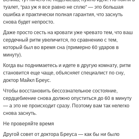
туалет, “раз уж я все равно не сплю” — это большая
ошибка и практически полная гарантия, что заснуть
снова будет непросто.
Даже просто сесть на кровати уже чревато тем, что ваш
сердечный ритм увеличится, по сравнению с тем,
который был во время сна (примерно 60 ударов в
минуту).
Когда вы поднимаетесь и идете в другую комнату, ритм
становится еще чаще, объясняет специалист по сну,
доктор Майкл Бреус.
Чтобы восстановить бессознательное состояние,
сердцебиение снова должно опуститься до 60 в минуту
— а это не происходит сразу. Поэтому вам так нелегко
снова заснуть.
Не проверяйте время
Другой совет от доктора Бреуса — как бы ни было