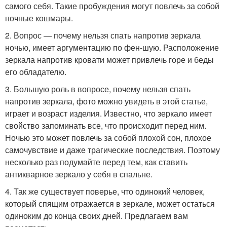
самого себя. Такие пробуждения могут повлечь за собой
ночные кошмары.
2. Вопрос — почему нельзя спать напротив зеркала
ночью, имеет аргументацию по фен-шую. Расположение
зеркала напротив кровати может привлечь горе и беды
его обладателю.
3. Большую роль в вопросе, почему нельзя спать
напротив зеркала, фото можно увидеть в этой статье,
играет и возраст изделия. Известно, что зеркало имеет
свойство запоминать все, что происходит перед ним.
Ночью это может повлечь за собой плохой сон, плохое
самочувствие и даже трагические последствия. Поэтому
несколько раз подумайте перед тем, как ставить
антикварное зеркало у себя в спальне.
4. Так же существует поверье, что одинокий человек,
который спящим отражается в зеркале, может остаться
одиноким до конца своих дней. Предлагаем вам