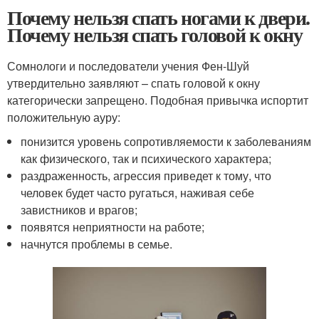
Почему нельзя спать ногами к двери.
Почему нельзя спать головой к окну
Сомнологи и последователи учения Фен-Шуй
утвердительно заявляют – спать головой к окну
категорически запрещено. Подобная привычка испортит
положительную ауру:
понизится уровень сопротивляемости к заболеваниям
как физического, так и психического характера;
раздраженность, агрессия приведет к тому, что
человек будет часто ругаться, наживая себе
завистников и врагов;
появятся неприятности на работе;
начнутся проблемы в семье.