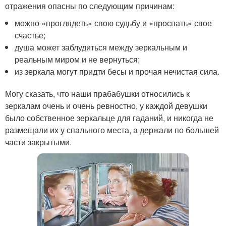
отражения опасны по следующим причинам:
можно «проглядеть» свою судьбу и «проспать» свое
счастье;
душа может заблудиться между зеркальным и
реальным миром и не вернуться;
из зеркала могут придти бесы и прочая нечистая сила.
Могу сказать, что наши прабабушки относились к
зеркалам очень и очень ревностно, у каждой девушки
было собственное зеркальце для гаданий, и никогда не
размещали их у спального места, а держали по большей
части закрытыми.