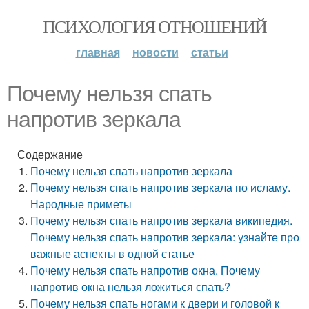
ПСИХОЛОГИЯ ОТНОШЕНИЙ
главная
новости
статьи
Почему нельзя спать
напротив зеркала
Содержание
Почему нельзя спать напротив зеркала
Почему нельзя спать напротив зеркала по исламу.
Народные приметы
Почему нельзя спать напротив зеркала википедия.
Почему нельзя спать напротив зеркала: узнайте про
важные аспекты в одной статье
Почему нельзя спать напротив окна. Почему
напротив окна нельзя ложиться спать?
Почему нельзя спать ногами к двери и головой к