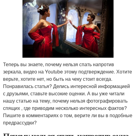
Теперь вы знаете, почему нельзя спать напротив
зеркала, видео на Youtube этому подтверждение. Хотите
верьте, хотите нет, но быть на чеку стоит всегда.
Понравилась статья? Делись интересной информацией
с друзьями, ставьте высокие оценки. А вы уже читали
нашу статью на тему, почему нельзя фотографировать
спящих , где приводим несколько интересных фактов?
Пишите в комментариях о том, верите ли вы в подобные
предрассудки?
Почему нельзя спать напротив окна.