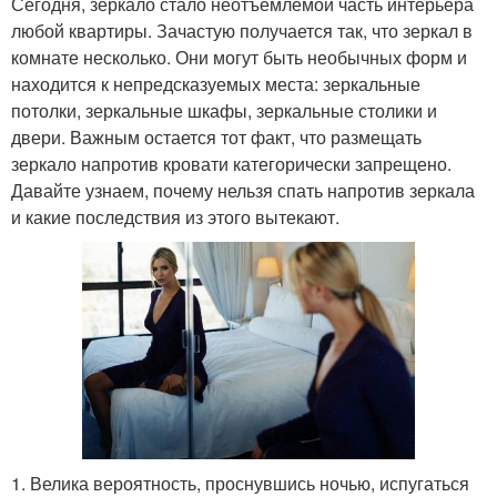
Сегодня, зеркало стало неотъемлемой часть интерьера
любой квартиры. Зачастую получается так, что зеркал в
комнате несколько. Они могут быть необычных форм и
находится к непредсказуемых места: зеркальные
потолки, зеркальные шкафы, зеркальные столики и
двери. Важным остается тот факт, что размещать
зеркало напротив кровати категорически запрещено.
Давайте узнаем, почему нельзя спать напротив зеркала
и какие последствия из этого вытекают.
1. Велика вероятность, проснувшись ночью, испугаться