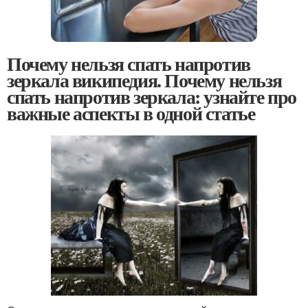
Почему нельзя спать напротив
зеркала википедия. Почему нельзя
спать напротив зеркала: узнайте про
важные аспекты в одной статье