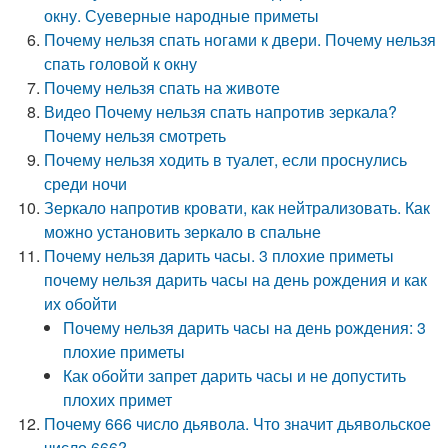
окну. Суеверные народные приметы
Почему нельзя спать ногами к двери. Почему нельзя
спать головой к окну
Почему нельзя спать на животе
Видео Почему нельзя спать напротив зеркала?
Почему нельзя смотреть
Почему нельзя ходить в туалет, если проснулись
среди ночи
Зеркало напротив кровати, как нейтрализовать. Как
можно установить зеркало в спальне
Почему нельзя дарить часы. 3 плохие приметы
почему нельзя дарить часы на день рождения и как
их обойти
Почему нельзя дарить часы на день рождения: 3
плохие приметы
Как обойти запрет дарить часы и не допустить
плохих примет
Почему 666 число дьявола. Что значит дьявольское
число 666?