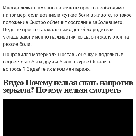
Иногда лежать именно на животе просто необходимо,
например, если возникли жуткие боли в животе, то такое
положение быстро облегчит состояние заболевшего.
Ведь не просто так маленьких детей их родители
укладывают именно на животик, когда они жалуются на
резкие боли.
Понравился материал? Поставь оценку и поделись в
соцсетях чтобы и друзья были в курсе.Остались
вопросы? Задайте их в комментариях.
Видео Почему нельзя спать напротив
зеркала? Почему нельзя смотреть