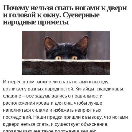
Почему нельзя спать ногами к двери
и головой к окну. Суеверные
народные приметы
Интерес в том, можно ли спать ногами к выходу,
возникал у разных народностей. Китайцы, скандинавы,
славяне – все задумывались о правильности
расположения кровати для сна, чтобы лучше
наполняться силами и избежать неприятных
последствий. Наши предки пришли к выводу, что ногами
к двери нельзя спать, и существует объяснение,
оправдывающее такое положение вещей: