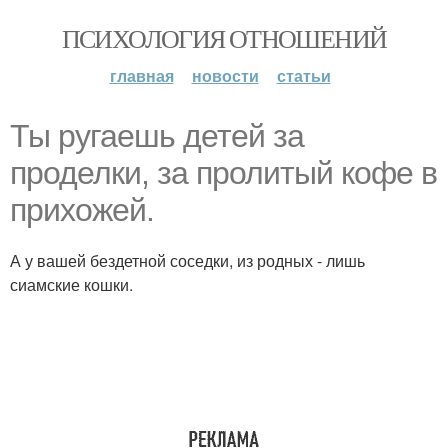
ПСИХОЛОГИЯ ОТНОШЕНИЙ
главная
новости
статьи
Ты ругаешь детей за
проделки, за пролитый кофе в
прихожей.
А у вашей бездетной соседки, из родных - лишь
сиамские кошки.