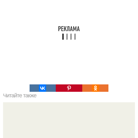
Читайте также