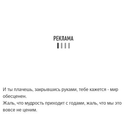
И ты плачешь, закрывшись руками, тебе кажется - мир
обесценен.
Жаль, что мудрость приходит с годами, жаль, что мы это
вовсе не ценим.