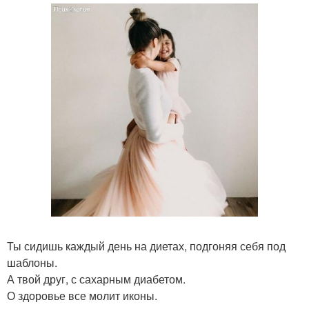
Ты сидишь каждый день на диетах, подгоняя себя под
шаблоны.
А твой друг, с сахарным диабетом.
О здоровье все молит иконы.