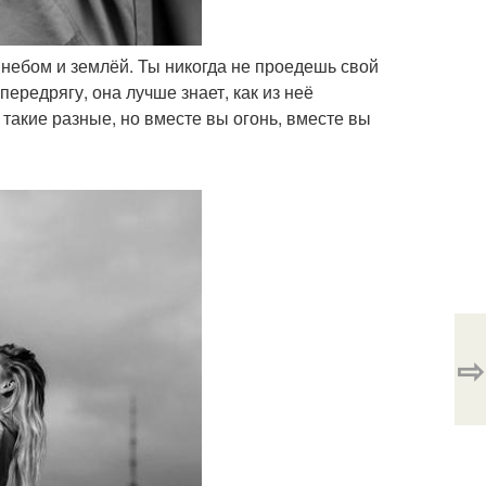
у небом и землёй. Ты никогда не проедешь свой
передрягу, она лучше знает, как из неё
ы такие разные, но вместе вы огонь, вместе вы
⇨