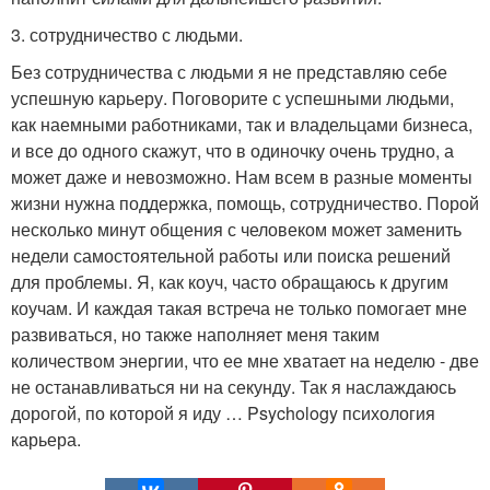
3. сотрудничество с людьми.
Без сотрудничества с людьми я не представляю себе
успешную карьеру. Поговорите с успешными людьми,
как наемными работниками, так и владельцами бизнеса,
и все до одного скажут, что в одиночку очень трудно, а
может даже и невозможно. Нам всем в разные моменты
жизни нужна поддержка, помощь, сотрудничество. Порой
несколько минут общения с человеком может заменить
недели самостоятельной работы или поиска решений
для проблемы. Я, как коуч, часто обращаюсь к другим
коучам. И каждая такая встреча не только помогает мне
развиваться, но также наполняет меня таким
количеством энергии, что ее мне хватает на неделю - две
не останавливаться ни на секунду. Так я наслаждаюсь
дорогой, по которой я иду … Psychology психология
карьера.