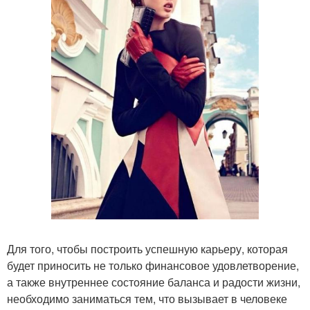
Для того, чтобы построить успешную карьеру, которая
будет приносить не только финансовое удовлетворение,
а также внутреннее состояние баланса и радости жизни,
необходимо заниматься тем, что вызывает в человеке