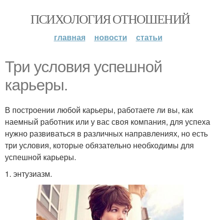
ПСИХОЛОГИЯ ОТНОШЕНИЙ
главная
новости
статьи
Три условия успешной
карьеры.
В построении любой карьеры, работаете ли вы, как
наемный работник или у вас своя компания, для успеха
нужно развиваться в различных направлениях, но есть
три условия, которые обязательно необходимы для
успешной карьеры.
1. энтузиазм.