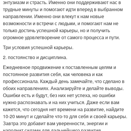
энтузиазм и страсть. Именно они поддерживают нас в
трудные минуты и помогают идти вперед в выбранном
направлении. Именно они влекут к нам новые
возможности и встречи с людьми, и помогают нам не
только достичь успешной карьеры, но и получить
огромное удовлетворение от самого процесса и пути.
Три условия успешной карьеры.
2. постоянство и дисциплина.
Ежедневное продвижение к поставленным целям и
постоянное развития себя, как человека и как
профессионала. Каждый день замечайте, что сделано в
обоих направлениях. Анализируйте и делайте выводы.
Ошибки есть и будут, без них нет успеха, но ошибки
нужно распознавать и на них учиться. Даже если вам
кажется, что сегодня нет времени на развитие, найдите
10-20 минут и сделайте что-то для себя и своей карьеры.
Завтра это добавит вам уверенности, энергии и
наполнит силами для дальнейшего развития.