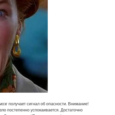
мозг получает сигнал об опасности. Внимание!
тело постепенно успокаивается. Достаточно