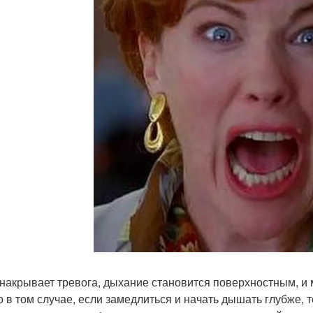
 накрывает тревога, дыхание становится поверхностным, и 
о в том случае, если замедлиться и начать дышать глубже, 