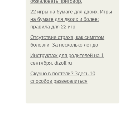
обжаловать приговор.
22 игры на бумаге для двоих. Игры
на бумаге для двоих и более:
правила для 22 игр
Отсутствие страха, как симптом
болезни. За несколько лет до
Инструктаж для родителей на 1
сентября. dizoff.ru
Скучно в постели? Здесь 10
способов развеселиться