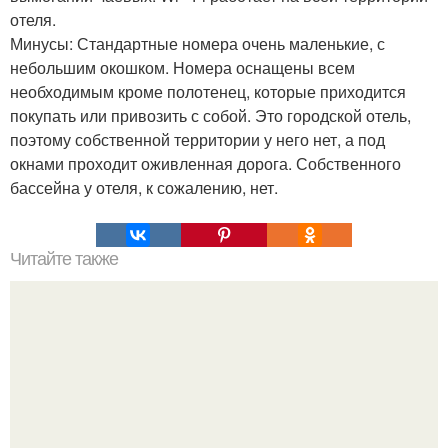
отеля.
Минусы: Стандартные номера очень маленькие, с
небольшим окошком. Номера оснащены всем
необходимым кроме полотенец, которые приходится
покупать или привозить с собой. Это городской отель,
поэтому собственной территории у него нет, а под
окнами проходит оживленная дорога. Собственного
бассейна у отеля, к сожалению, нет.
Читайте также
12 шагов к благополучию?