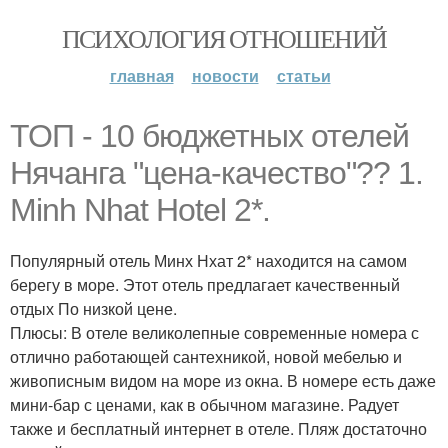
ПСИХОЛОГИЯ ОТНОШЕНИЙ
главная
новости
статьи
ТОП - 10 бюджетных отелей
Нячанга "цена-качество"?? 1.
Minh Nhat Hotel 2*.
Популярный отель Минх Нхат 2* находится на самом
берегу в море. Этот отель предлагает качественный
отдых По низкой цене.
Плюсы: В отеле великолепные современные номера с
отлично работающей сантехникой, новой мебелью и
живописным видом на море из окна. В номере есть даже
мини-бар с ценами, как в обычном магазине. Радует
также и бесплатный интернет в отеле. Пляж достаточно