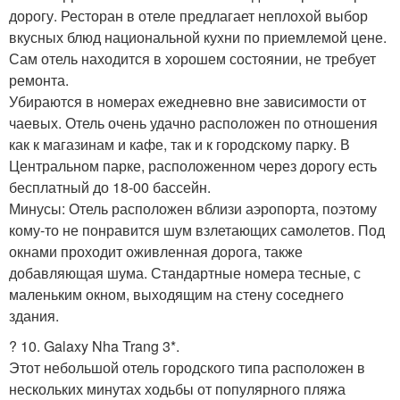
дорогу. Ресторан в отеле предлагает неплохой выбор
вкусных блюд национальной кухни по приемлемой цене.
Сам отель находится в хорошем состоянии, не требует
ремонта.
Убираются в номерах ежедневно вне зависимости от
чаевых. Отель очень удачно расположен по отношения
как к магазинам и кафе, так и к городскому парку. В
Центральном парке, расположенном через дорогу есть
бесплатный до 18-00 бассейн.
Минусы: Отель расположен вблизи аэропорта, поэтому
кому-то не понравится шум взлетающих самолетов. Под
окнами проходит оживленная дорога, также
добавляющая шума. Стандартные номера тесные, с
маленьким окном, выходящим на стену соседнего
здания.
? 10. Galaxy Nha Trang 3*.
Этот небольшой отель городского типа расположен в
нескольких минутах ходьбы от популярного пляжа