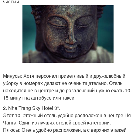
чистый.
Минусы: Хотя персонал приветливый и дружелюбный,
уборку в номерах делают не очень тщательно. Отель
находится не в центре и до развлечений нужно ехать 10-
15 минут на автобусе или такси.
2. Nha Trang Sky Hotel 3*.
Этот 10- этажный отель удобно расположен в центре Ня-
Чанга. Один из лучших отелей своей категории.
Плюсы: Отель удобно расположен, а с верхних этажей