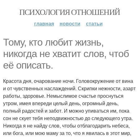
ПСИХОЛОГИЯ ОТНОШЕНИЙ
главная
новости
статьи
Тому, кто любит жизнь,
никогда не хватит слов, чтоб
её описать.
Красота дня, очарование ночи. Головокружение от вина
и от чувственных наслаждений. Скрипки нежности, азарт
работы, здоровье. Немыслимое счастье проснуться
утром, имея впереди целый день, огромный день,
полный радостей и забот. И можно упиваться им, пока
сон не скует тебя неподвижностью до следующего утра.
Никогда я не найду слов, чтобы отблагодарить небеса,
или бога, или мою маму за то, что я явилась в этот мир,