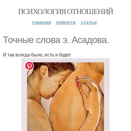
ПСИХОЛОГИЯ ОТНОШЕНИЙ
главная
новости
статьи
Точные слова э. Асадова.
И так всегда было, есть и будет