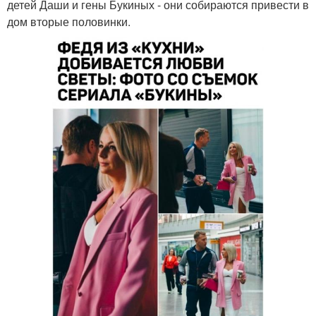
детей Даши и гены Букиных - они собираются привести в
дом вторые половинки.