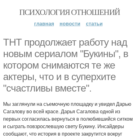
ПСИХОЛОГИЯ ОТНОШЕНИЙ
главная
новости
статьи
ТНТ продолжает работу над
новым сериалом "Букины", в
котором снимаются те же
актеры, что и в суперхите
"счастливы вместе".
Мы заглянули на съемочную площадку и увидел Дарью
Сагалову во всей красе. Дарья Сагалова одной из
первых согласилась вернуться в полюбившийся ситком
и сыграть повзрослевшую свету Букину. Инсайдеры
сообщают, что история в проекте закрутится вокруг