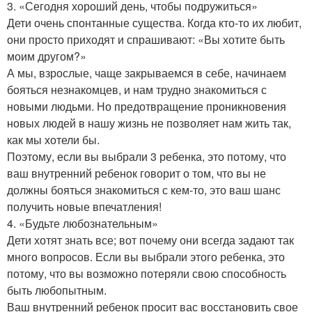
3. «Сегодня хороший день, чтобы подружиться»
Дети очень спонтанные существа. Когда кто-то их любит,
они просто приходят и спрашивают: «Вы хотите быть
моим другом?»
А мы, взрослые, чаще закрываемся в себе, начинаем
бояться незнакомцев, и нам трудно знакомиться с
новыми людьми. Но предотвращение проникновения
новых людей в нашу жизнь не позволяет нам жить так,
как мы хотели бы.
Поэтому, если вы выбрали 3 ребенка, это потому, что
ваш внутренний ребенок говорит о том, что вы не
должны бояться знакомиться с кем-то, это ваш шанс
получить новые впечатления!
4. «Будьте любознательным»
Дети хотят знать все; вот почему они всегда задают так
много вопросов. Если вы выбрали этого ребенка, это
потому, что вы возможно потеряли свою способность
быть любопытным.
Ваш внутренний ребенок просит вас восстановить свое