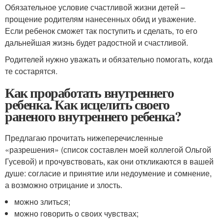
Обязательное условие счастливой жизни детей –
прощение родителям нанесенных обид и уважение.
Если ребенок сможет так поступить и сделать, то его
дальнейшая жизнь будет радостной и счастливой.
Родителей нужно уважать и обязательно помогать, когда
те состарятся.
Как проработать внутреннего
ребенка. Как исцелить своего
раненого внутреннего ребенка?
Предлагаю прочитать нижеперечисленные
«разрешения» (список составлен моей коллегой Ольгой
Гусевой) и прочувствовать, как они откликаются в вашей
душе: согласие и принятие или недоумение и сомнение,
а возможно отрицание и злость.
можно злиться;
можно говорить о своих чувствах;