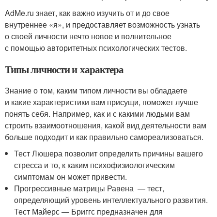
AdMe.ru знает, как важно изучить от и до свое
внутреннее «я», и предоставляет возможность узнать
о своей личности нечто новое и волнительное
с помощью авторитетных психологических тестов.
Типы личности и характера
Знание о том, каким типом личности вы обладаете
и какие характеристики вам присущи, поможет лучше
понять себя. Например, как и с какими людьми вам
строить взаимоотношения, какой вид деятельности вам
больше подходит и как правильно самореализоваться.
Тест Люшера позволит определить причины вашего
стресса и то, к каким психофизиологическим
симптомам он может привести.
Прогрессивные матрицы Равена — тест,
определяющий уровень интеллектуального развития.
Тест Майерс — Бриггс предназначен для