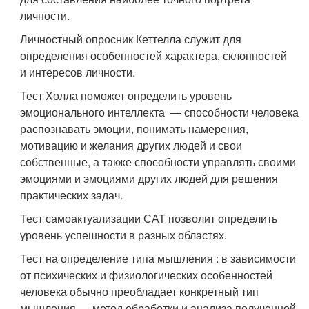
личности.
Личностный опросник Кеттелла служит для
определения особенностей характера, склонностей
и интересов личности.
Тест Холла поможет определить уровень
эмоционального интеллекта — способности человека
распознавать эмоции, понимать намерения,
мотивацию и желания других людей и свои
собственные, а также способности управлять своими
эмоциями и эмоциями других людей для решения
практических задач.
Тест самоактуализации САТ позволит определить
уровень успешности в разных областях.
Тест на определение типа мышления : в зависимости
от психических и физиологических особенностей
человека обычно преобладает конкретный тип
мышления — метод обработки и анализа полученной