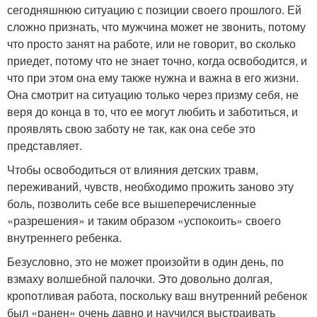
сегодняшнюю ситуацию с позиции своего прошлого. Ей
сложно признать, что мужчина может не звонить, потому
что просто занят на работе, или не говорит, во сколько
приедет, потому что не знает точно, когда освободится, и
что при этом она ему также нужна и важна в его жизни.
Она смотрит на ситуацию только через призму себя, не
веря до конца в то, что ее могут любить и заботиться, и
проявлять свою заботу не так, как она себе это
представляет.
Чтобы освободиться от влияния детских травм,
переживаний, чувств, необходимо прожить заново эту
боль, позволить себе все вышеперечисленные
«разрешения» и таким образом «успокоить» своего
внутреннего ребенка.
Безусловно, это не может произойти в один день, по
взмаху волшебной палочки. Это довольно долгая,
кропотливая работа, поскольку ваш внутренний ребенок
был «ранен» очень давно и научился выстраивать