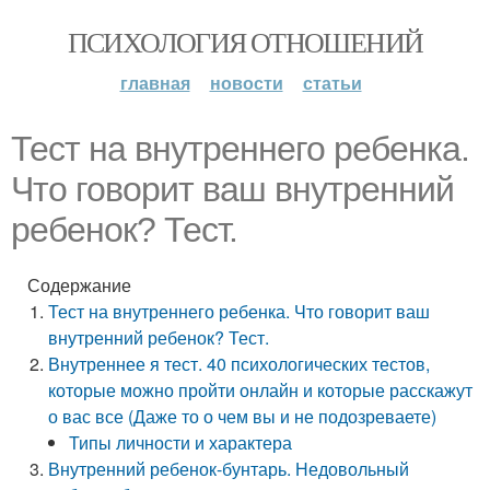
ПСИХОЛОГИЯ ОТНОШЕНИЙ
главная
новости
статьи
Тест на внутреннего ребенка.
Что говорит ваш внутренний
ребенок? Тест.
Содержание
Тест на внутреннего ребенка. Что говорит ваш
внутренний ребенок? Тест.
Внутреннее я тест. 40 психологических тестов,
которые можно пройти онлайн и которые расскажут
о вас все (Даже то о чем вы и не подозреваете)
Типы личности и характера
Внутренний ребенок-бунтарь. Недовольный