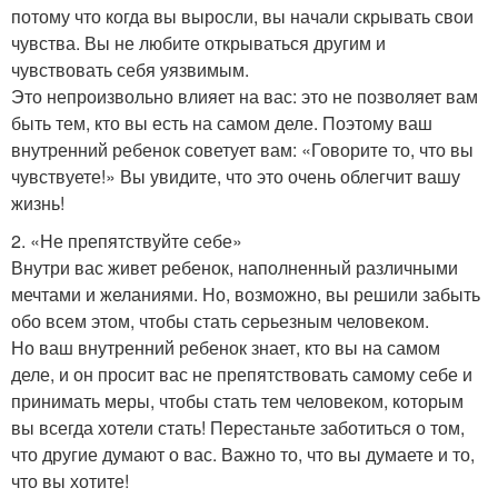
потому что когда вы выросли, вы начали скрывать свои
чувства. Вы не любите открываться другим и
чувствовать себя уязвимым.
Это непроизвольно влияет на вас: это не позволяет вам
быть тем, кто вы есть на самом деле. Поэтому ваш
внутренний ребенок советует вам: «Говорите то, что вы
чувствуете!» Вы увидите, что это очень облегчит вашу
жизнь!
2. «Не препятствуйте себе»
Внутри вас живет ребенок, наполненный различными
мечтами и желаниями. Но, возможно, вы решили забыть
обо всем этом, чтобы стать серьезным человеком.
Но ваш внутренний ребенок знает, кто вы на самом
деле, и он просит вас не препятствовать самому себе и
принимать меры, чтобы стать тем человеком, которым
вы всегда хотели стать! Перестаньте заботиться о том,
что другие думают о вас. Важно то, что вы думаете и то,
что вы хотите!