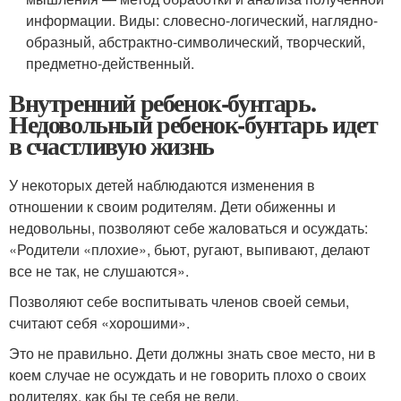
информации. Виды: словесно-логический, наглядно-
образный, абстрактно-символический, творческий,
предметно-действенный.
Внутренний ребенок-бунтарь.
Недовольный ребенок-бунтарь идет
в счастливую жизнь
У некоторых детей наблюдаются изменения в
отношении к своим родителям. Дети обиженны и
недовольны, позволяют себе жаловаться и осуждать:
«Родители «плохие», бьют, ругают, выпивают, делают
все не так, не слушаются».
Позволяют себе воспитывать членов своей семьи,
считают себя «хорошими».
Это не правильно. Дети должны знать свое место, ни в
коем случае не осуждать и не говорить плохо о своих
родителях, как бы те себя не вели.