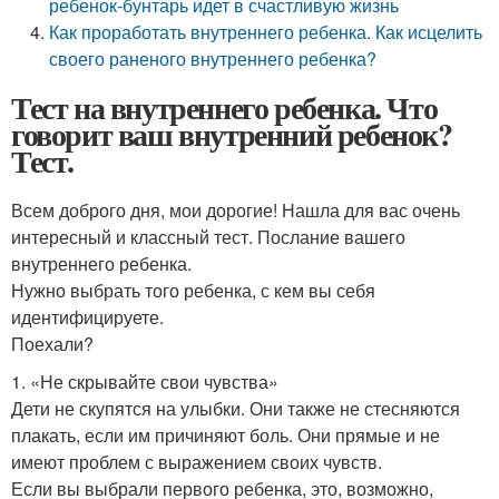
ребенок-бунтарь идет в счастливую жизнь
Как проработать внутреннего ребенка. Как исцелить
своего раненого внутреннего ребенка?
Тест на внутреннего ребенка. Что
говорит ваш внутренний ребенок?
Тест.
Всем доброго дня, мои дорогие! Нашла для вас очень
интересный и классный тест. Послание вашего
внутреннего ребенка.
Нужно выбрать того ребенка, с кем вы себя
идентифицируете.
Поехали?
1. «Не скрывайте свои чувства»
Дети не скупятся на улыбки. Они также не стесняются
плакать, если им причиняют боль. Они прямые и не
имеют проблем с выражением своих чувств.
Если вы выбрали первого ребенка, это, возможно,