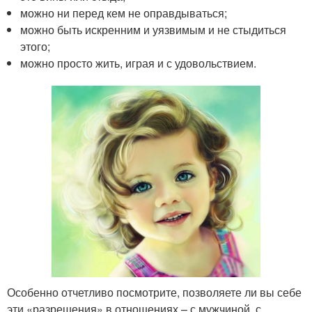
можно ни перед кем не оправдываться;
можно быть искренним и уязвимым и не стыдиться
этого;
можно просто жить, играя и с удовольствием.
Особенно отчетливо посмотрите, позволяете ли вы себе
эти «разрешения» в отношениях – с мужчиной, с