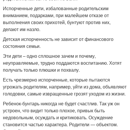
Испорченные дети, избалованные родительским
вниманием, подарками, при малейшем отказе от
выполнения своих прихотей, бунтуют против них,
делают им назло.
Детская испорченность не зависит от финансового
состояния семьи.
Эти дети – одно сплошное зачем и почему,
неуправляемые, трудно поддаются воспитанию. Хотят
получать только плюшки и похвалу.
Есть чрезмерно испорченные, которые пытаются
угрожать родителям, например, уйти из дома, объявляют
голодовки, самые извращенные грозят уходом из жизни.
Ребенок-бунтарь никогда не будет счастлив. Так уж он
устроен, что видит только плохое, привык быть
недовольным, осуждать и критиковать. Осуждение
становится частью характера. Родители — объектом.