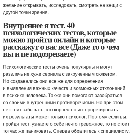
желание открывать, исследовать, смотреть на вещи с
другой точки зрения.
Внутреннее я тест. 40
психологических тестов, которые
можно пройти онлайн и которые
расскажут о вас все (Даже то о чем
вы и не подозреваете)
Психологические тесты очень популярны и могут
развлечь не хуже сериала с закрученным сюжетом.
Но создавались они все же для определения
и выявления важных качеств и возможных отклонений
в психике человека. Также они помогают разобраться
со своими внутренними противоречиями. Но при этом
не стоит забывать, что корректно интерпретировать
их результаты может только психолог. Поэтому если вы,
пройдя тест, узнаете о себе нечто тревожное, то не стоит
тотчас же паниковать. Сперва обратитесь к специалисту.