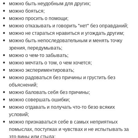
можно быть неудобным для других;
можно бояться;
можно просить о помощи;
можно отказывать и говорить "нет" без оправданий;
можно не стараться нравиться и угождать другим;
можно быть непоследовательным и менять точку
зрения, передумывать;
можно о чем-то забывать;
можно мечтать о том, о чем хочется;
можно экспериментировать;
можно радоваться без причины и грустить без
объяснений;
можно баловать себя без причины;
можно совершать ошибки;
можно отдавать и получать что-то безо всяких
условий;
можно признаваться себе в самых неприятных
помыслах, поступках и чувствах и не испытывать за
это вины или стыда;