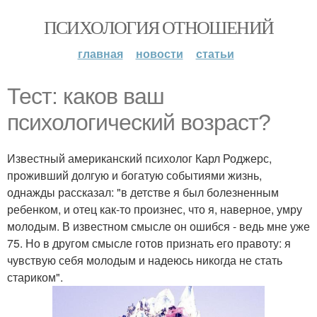
ПСИХОЛОГИЯ ОТНОШЕНИЙ
главная
новости
статьи
Тест: каков ваш
психологический возраст?
Известный американский психолог Карл Роджерс,
проживший долгую и богатую событиями жизнь,
однажды рассказал: "в детстве я был болезненным
ребенком, и отец как-то произнес, что я, наверное, умру
молодым. В известном смысле он ошибся - ведь мне уже
75. Но в другом смысле готов признать его правоту: я
чувствую себя молодым и надеюсь никогда не стать
стариком".