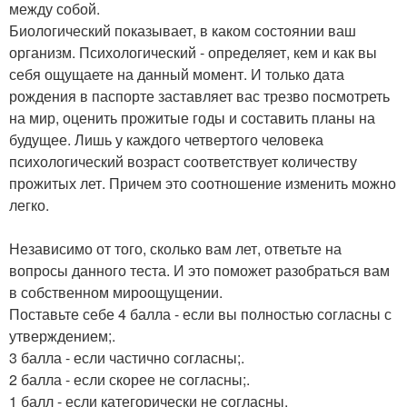
между собой.
Биологический показывает, в каком состоянии ваш
организм. Психологический - определяет, кем и как вы
себя ощущаете на данный момент. И только дата
рождения в паспорте заставляет вас трезво посмотреть
на мир, оценить прожитые годы и составить планы на
будущее. Лишь у каждого четвертого человека
психологический возраст соответствует количеству
прожитых лет. Причем это соотношение изменить можно
легко.
Независимо от того, сколько вам лет, ответьте на
вопросы данного теста. И это поможет разобраться вам
в собственном мироощущении.
Поставьте себе 4 балла - если вы полностью согласны с
утверждением;.
3 балла - если частично согласны;.
2 балла - если скорее не согласны;.
1 балл - если категорически не согласны.