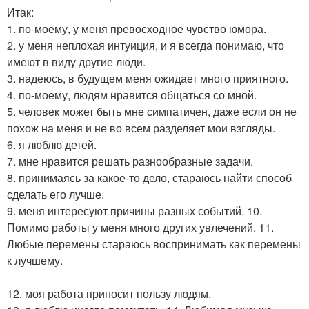
Итак:
1. по-моему, у меня превосходное чувство юмора.
2. у меня неплохая интуиция, и я всегда понимаю, что
имеют в виду другие люди.
3. надеюсь, в будущем меня ожидает много приятного.
4. по-моему, людям нравится общаться со мной.
5. человек может быть мне симпатичен, даже если он не
похож на меня и не во всем разделяет мои взгляды.
6. я люблю детей.
7. мне нравится решать разнообразные задачи.
8. принимаясь за какое-то дело, стараюсь найти способ
сделать его лучше.
9. меня интересуют причины разных событий. 10.
Помимо работы у меня много других увлечений. 11.
Любые перемены стараюсь воспринимать как перемены
к лучшему.
12. моя работа приносит пользу людям.