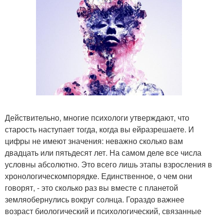
Действительно, многие психологи утверждают, что
старость наступает тогда, когда вы ейразрешаете. И
цифры не имеют значения: неважно сколько вам
двадцать или пятьдесят лет. На самом деле все числа
условны абсолютно. Это всего лишь этапы взросления в
хронологическомпорядке. Единственное, о чем они
говорят, - это сколько раз вы вместе с планетой
земляобернулись вокруг солнца. Гораздо важнее
возраст биологический и психологический, связанные