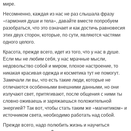
мире.
Несомненно, каждая из нас не раз слышала фразу
«гармония души и тела», давайте вместе попробуем
разобраться, что это означает и как достичь равновесия
этих двух сторон, которые, по сути, являются частями
одного целого.
Красота, прежде всего, идет из того, что у нас в душе.
Если мы не любим себя, у нас мрачные мысли,
недовольство собой и миром, плохое настроение, то
никакая красивая одежда и косметика тут не помогут.
Замечали ли вы, что есть такие люди, которые не
отличаются особенными внешними данными, но они
излучают свет, притягивают, после общения с ними ты
словно оживаешь и заряжаешься положительной
энергией? Так вот, чтобы стать таким же «магнитиком» и
источником света, необходимо работать над собой.
Прежде всего, надо полюбить жизнь и научиться