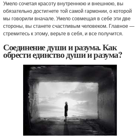
Умело сочетая красоту внутреннюю и внешнюю, вы
обязательно достигнете той самой гармонии, о которой
мы говорили вначале. Умело совмещая в себе эти две
стороны, вы станете счастливым человеком. Главное —
стремитесь к этому, верьте в себя, и все получится.
Соединение души и разума. Как
обрести единство души и разума?