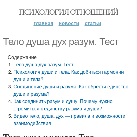
ПСИХОЛОГИЯ ОТНОШЕНИЙ
главная
новости
статьи
Тело душа дух разум. Тест
Содержание
Тело душа дух разум. Тест
Психология души и тела. Как добиться гармонии
души и тела?
Соединение души и разума. Как обрести единство
души и разума?
Как соединить разум и душу. Почему нужно
стремиться к единству разума и души?
Видео тело, душа, дух — правила и возможности
взаимодействия
Тело душа дух разум. Тест