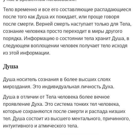
Тело временно и все его составляющие распадающиеся
после того как Душа их покидает, или проще говоря
после смерти. Верней смерть наступает только для Тела,
сознание человека просто переходит в миры другого
порядка. Информацию о состоянии тела хранит Душа, в
следующем воплощении человек получает тело исходя
из этой информации.
Душа
Душа носитель сознания в более высших слоях
мироздания. Это индивидуальная личность Духа.
Душа в отличии от Тела человека более вечное
проявление Духа. Это система тонких тел человека,
которые сохраняются после смерти и распада низших
тел. Душа состоит из высшего ментального, причинного,
интуитивного и атмического тела.