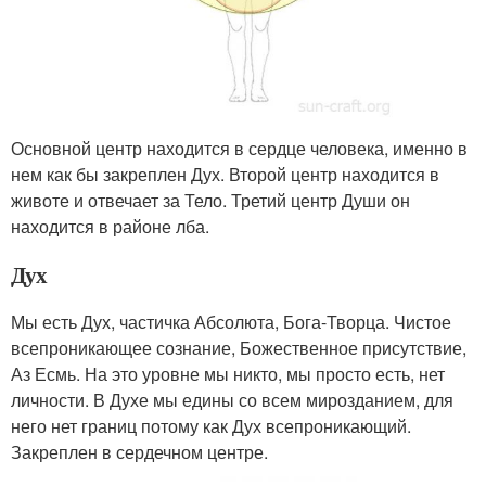
Основной центр находится в сердце человека, именно в
нем как бы закреплен Дух. Второй центр находится в
животе и отвечает за Тело. Третий центр Души он
находится в районе лба.
Дух
Мы есть Дух, частичка Абсолюта, Бога-Творца. Чистое
всепроникающее сознание, Божественное присутствие,
Аз Есмь. На это уровне мы никто, мы просто есть, нет
личности. В Духе мы едины со всем мирозданием, для
него нет границ потому как Дух всепроникающий.
Закреплен в сердечном центре.