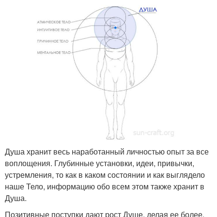
Душа хранит весь наработанный личностью опыт за все
воплощения. Глубинные установки, идеи, привычки,
устремления, то как в каком состоянии и как выглядело
наше Тело, информацию обо всем этом также хранит в
Душа.
Позитивные поступки дают рост Душе, делая ее более,