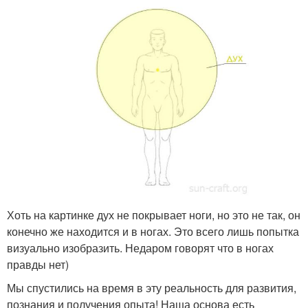
Хоть на картинке дух не покрывает ноги, но это не так, он
конечно же находится и в ногах. Это всего лишь попытка
визуально изобразить. Недаром говорят что в ногах
правды нет)
Мы спустились на время в эту реальность для развития,
познания и получения опыта! Наша основа есть