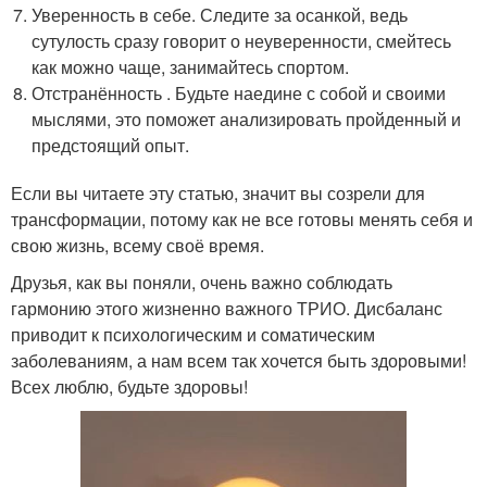
Уверенность в себе. Следите за осанкой, ведь
сутулость сразу говорит о неуверенности, смейтесь
как можно чаще, занимайтесь спортом.
Отстранённость . Будьте наедине с собой и своими
мыслями, это поможет анализировать пройденный и
предстоящий опыт.
Если вы читаете эту статью, значит вы созрели для
трансформации, потому как не все готовы менять себя и
свою жизнь, всему своё время.
Друзья, как вы поняли, очень важно соблюдать
гармонию этого жизненно важного ТРИО. Дисбаланс
приводит к психологическим и соматическим
заболеваниям, а нам всем так хочется быть здоровыми!
Всех люблю, будьте здоровы!