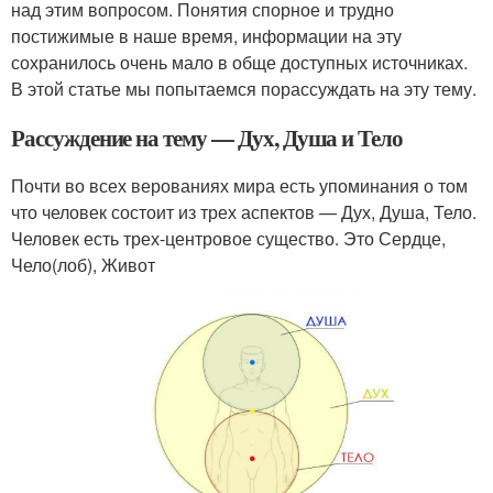
над этим вопросом. Понятия спорное и трудно
постижимые в наше время, информации на эту
сохранилось очень мало в обще доступных источниках.
В этой статье мы попытаемся порассуждать на эту тему.
Рассуждение на тему — Дух, Душа и Тело
Почти во всех верованиях мира есть упоминания о том
что человек состоит из трех аспектов — Дух, Душа, Тело.
Человек есть трех-центровое существо. Это Сердце,
Чело(лоб), Живот