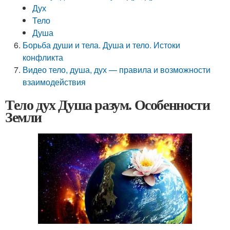
Дух
Тело
Душа
Борьба души и тела. Душа и тело. Истоки
конфликта
Видео тело, душа, дух — правила и возможности
взаимодействия
Тело дух Душа разум. Особенности
Земли