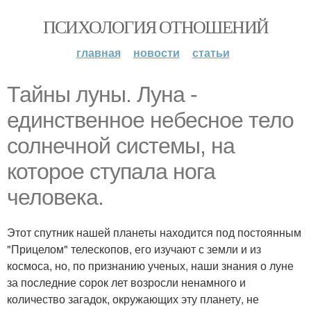
ПСИХОЛОГИЯ ОТНОШЕНИЙ
главная
новости
статьи
Тайны луны. Луна -
единственное небесное тело
солнечной системы, на
которое ступала нога
человека.
Этот спутник нашей планеты находится под постоянным
"Прицелом" телескопов, его изучают с земли и из
космоса, но, по признанию ученых, наши знания о луне
за последние сорок лет возросли ненамного и
количество загадок, окружающих эту планету, не