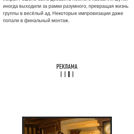
иногда выходили за рамки разумного, превращая жизнь
группы в весёлый ад. Некоторые импровизации даже
попали в финальный монтаж.