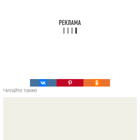
Читайте также