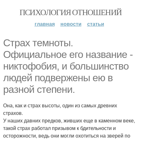
ПСИХОЛОГИЯ ОТНОШЕНИЙ
главная
новости
статьи
Страх темноты.
Официальное его название -
никтофобия, и большинство
людей подвержены ею в
разной степени.
Она, как и страх высоты, один из самых древних
страхов.
У наших давних предков, живших еще в каменном веке,
такой страх работал призывом к бдительности и
осторожности, ведь они могли охотиться на зверей по