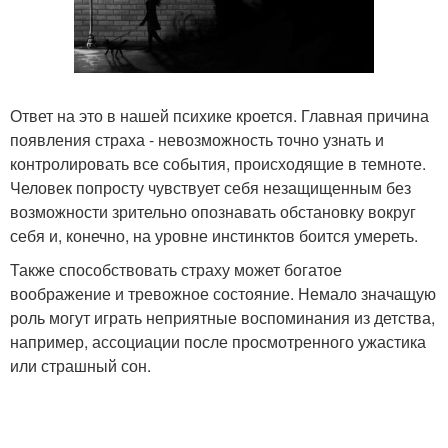
Ответ на это в нашей психике кроется. Главная причина
появления страха - невозможность точно узнать и
контролировать все события, происходящие в темноте.
Человек попросту чувствует себя незащищенным без
возможности зрительно опознавать обстановку вокруг
себя и, конечно, на уровне инстинктов боится умереть.
Также способствовать страху может богатое
воображение и тревожное состояние. Немало значащую
роль могут играть неприятные воспоминания из детства,
например, ассоциации после просмотренного ужастика
или страшный сон.