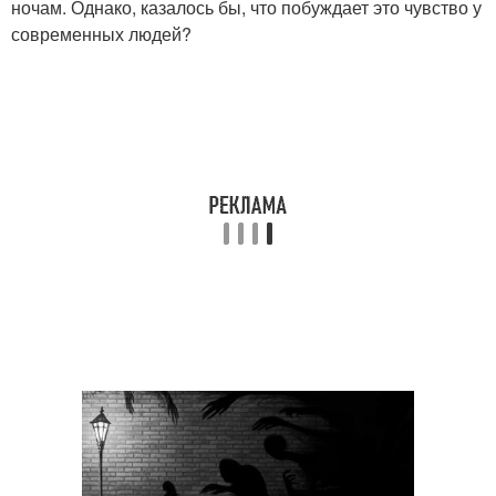
ночам. Однако, казалось бы, что побуждает это чувство у
современных людей?