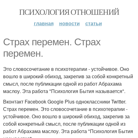
ПСИХОЛОГИЯ ОТНОШЕНИЙ
главная
новости
статьи
Страх перемен. Страх
перемен.
Это словосочетание в психотерапии - устойчивое. Оно
вошло в широкий обиход, закрепив за собой конкретный
смысл, после публикации одной из работ Абрахама
маслоу. Эта работа "Психология Бытия называется".
Вконтакт Facebook Google Plus одноклассники Twitter.
Страх перемен. Это словосочетание в психотерапии -
устойчивое. Оно вошло в широкий обиход, закрепив за
собой конкретный смысл, после публикации одной из
работ Абрахама маслоу. Эта работа "Психология Бытия