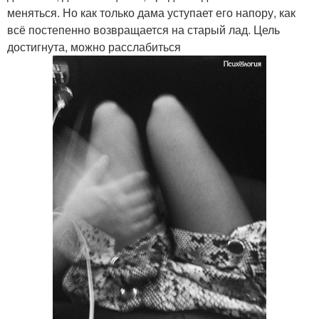
меняться. Но как только дама уступает его напору, как
всё постепенно возвращается на старый лад. Цель
достигнута, можно расслабиться