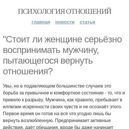
ПСИХОЛОГИЯ ОТНОШЕНИЙ
главная
новости
статьи
"Стоит ли женщине серьёзно
воспринимать мужчину,
пытающегося вернуть
отношения?
Увы, но в подавляющем большинстве случаев это
борьба за привычное и комфортное состояние - то, что и
привело к разрыву. Мужчина, как правило, пребывает в
иллюзии искренности своих чувств и не осознаёт этого.
Первое время он готов на всё что угодно лишь бы
вернуть возлюбленную. Предпринимает активные
действия, даёт обещания, вроде бы даже начинает