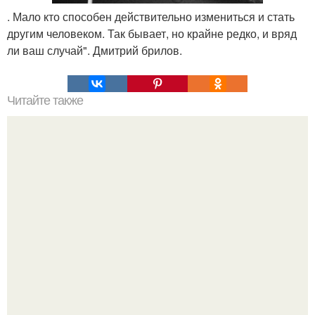
. Мало кто способен действительно измениться и стать
другим человеком. Так бывает, но крайне редко, и вряд
ли ваш случай". Дмитрий брилов.
Читайте также
10 правил умной дуры.