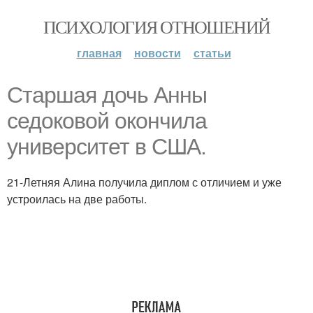
ПСИХОЛОГИЯ ОТНОШЕНИЙ
главная
новости
статьи
Старшая дочь Анны
седоковой окончила
университет в США.
21-Летняя Алина получила диплом с отличием и уже
устроилась на две работы.