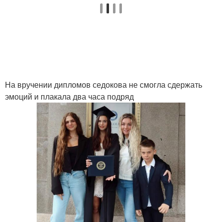
На вручении дипломов седокова не смогла сдержать
эмоций и плакала два часа подряд