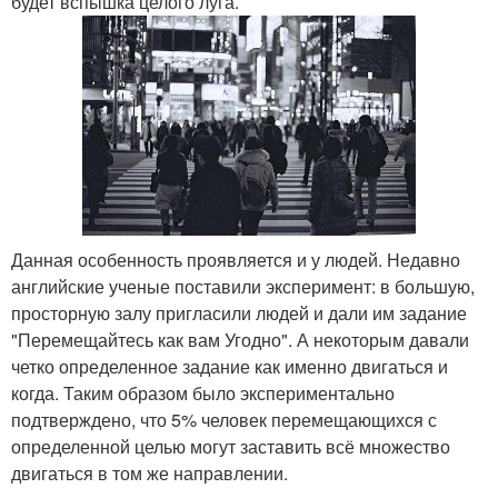
будет вспышка целого луга.
Данная особенность проявляется и у людей. Недавно
английские ученые поставили эксперимент: в большую,
просторную залу пригласили людей и дали им задание
"Перемещайтесь как вам Угодно". А некоторым давали
четко определенное задание как именно двигаться и
когда. Таким образом было экспериментально
подтверждено, что 5% человек перемещающихся с
определенной целью могут заставить всё множество
двигаться в том же направлении.