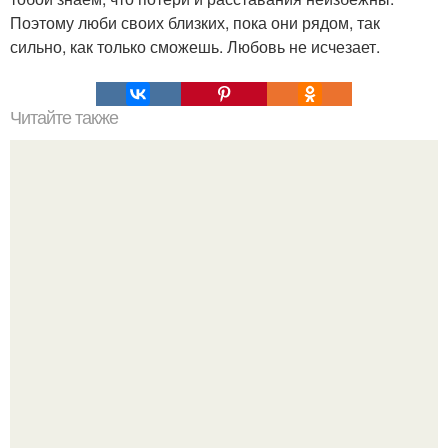
Поэтому люби своих близких, пока они рядом, так
сильно, как только сможешь. Любовь не исчезает.
Читайте также
25 способов для успокоения нервов?