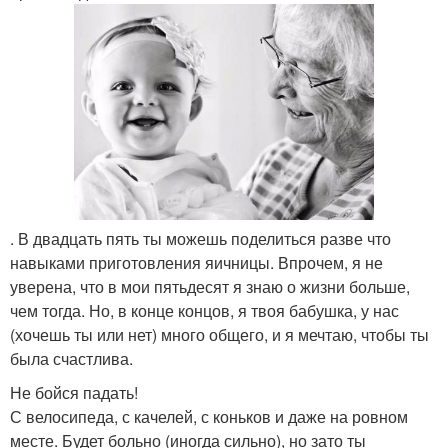
. В двадцать пять ты можешь поделиться разве что
навыками приготовления яичницы. Впрочем, я не
уверена, что в мои пятьдесят я знаю о жизни больше,
чем тогда. Но, в конце концов, я твоя бабушка, у нас
(хочешь ты или нет) много общего, и я мечтаю, чтобы ты
была счастлива.
Не бойся падать!
С велосипеда, с качелей, с коньков и даже на ровном
месте. Будет больно (иногда сильно), но зато ты