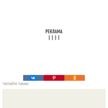
Читайте также