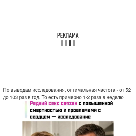
По выводам исследования, оптимальная частота - от 52
до 103 раз в год. То есть примерно 1-2 раза в неделю