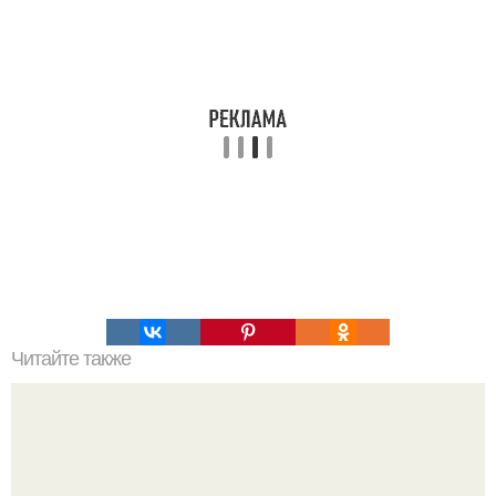
Читайте также