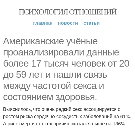
ПСИХОЛОГИЯ ОТНОШЕНИЙ
главная
новости
статьи
Американские учёные
проанализировали данные
более 17 тысяч человек от 20
до 59 лет и нашли связь
между частотой секса и
состоянием здоровья.
Выяснилось, что очень редкий секс ассоциируется с
ростом риска сердечно-сосудистых заболеваний на 61%.
А риск смерти от всех причин оказался выше на 136%.