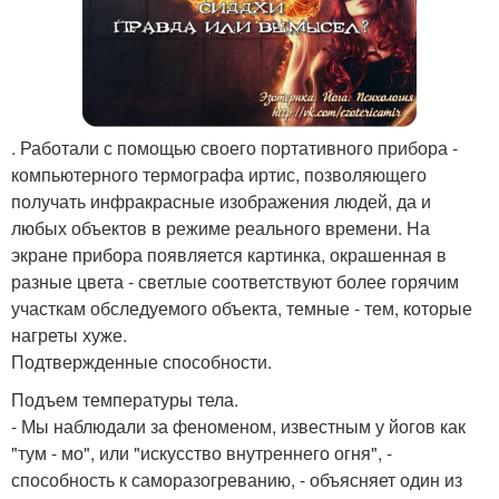
. Работали с помощью своего портативного прибора -
компьютерного термографа иртис, позволяющего
получать инфракрасные изображения людей, да и
любых объектов в режиме реального времени. На
экране прибора появляется картинка, окрашенная в
разные цвета - светлые соответствуют более горячим
участкам обследуемого объекта, темные - тем, которые
нагреты хуже.
Подтвержденные способности.
Подъем температуры тела.
- Мы наблюдали за феноменом, известным у йогов как
"тум - мо", или "искусство внутреннего огня", -
способность к саморазогреванию, - объясняет один из