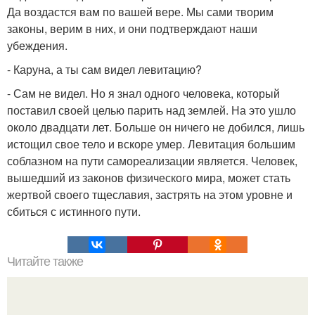
Да воздастся вам по вашей вере. Мы сами творим
законы, верим в них, и они подтверждают наши
убеждения.
- Каруна, а ты сам видел левитацию?
- Сам не видел. Но я знал одного человека, который
поставил своей целью парить над землей. На это ушло
около двадцати лет. Больше он ничего не добился, лишь
истощил свое тело и вскоре умер. Левитация большим
соблазном на пути самореализации является. Человек,
вышедший из законов физического мира, может стать
жертвой своего тщеславия, застрять на этом уровне и
сбиться с истинного пути.
Читайте также