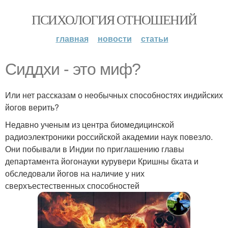
ПСИХОЛОГИЯ ОТНОШЕНИЙ
главная
новости
статьи
Сиддхи - это миф?
Или нет рассказам о необычных способностях индийских
йогов верить?
Недавно ученым из центра биомедицинской
радиоэлектроники российской академии наук повезло.
Они побывали в Индии по приглашению главы
департамента йогонауки курувери Кришны бхата и
обследовали йогов на наличие у них
сверхъестественных способностей