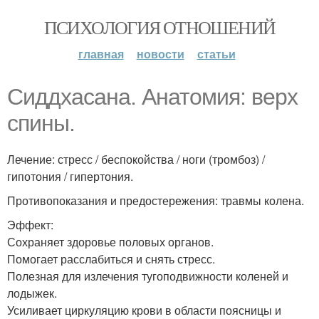
ПСИХОЛОГИЯ ОТНОШЕНИЙ
главная
новости
статьи
Сиддхасана. Анатомия: верх
спины.
Лечение: стресс / беспокойства / ноги (тромбоз) /
гипотония / гипертония.
Противопоказания и предостережения: травмы колена.
Эффект:
Сохраняет здоровье половых органов.
Помогает расслабиться и снять стресс.
Полезная для излечения тугоподвижности коленей и
лодыжек.
Усиливает циркуляцию крови в области поясницы и