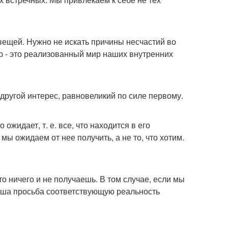
ещей. Нужно не искать причины несчастий во
р - это реализованный мир наших внутренних
 другой интерес, равновеликий по силе первому.
 ожидает, т. е. все, что находится в его
мы ожидаем от нее получить, а не то, что хотим.
то ничего и не получаешь. В том случае, если мы
Наша просьба соответствующую реальность