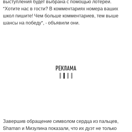
выступления будет выбрана с помощью лотереи.
"Хотите нас в гости? В комментариях номера ваших
школ пишите! Чем больше комментариев, тем выше
шансы на победу", - объявили они.
Завершив обращение символом сердца из пальцев,
Shaman и Мизулина показали, что их дуэт не только