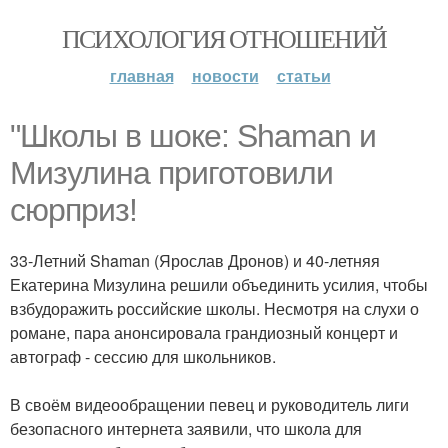
ПСИХОЛОГИЯ ОТНОШЕНИЙ
главная
новости
статьи
"Школы в шоке: Shaman и
Мизулина приготовили
сюрприз!
33-Летний Shaman (Ярослав Дронов) и 40-летняя
Екатерина Мизулина решили объединить усилия, чтобы
взбудоражить российские школы. Несмотря на слухи о
романе, пара анонсировала грандиозный концерт и
автограф - сессию для школьников.
В своём видеообращении певец и руководитель лиги
безопасного интернета заявили, что школа для