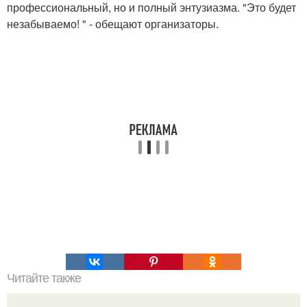
профессиональный, но и полный энтузиазма. "Это будет
незабываемо! " - обещают организаторы.
Читайте также