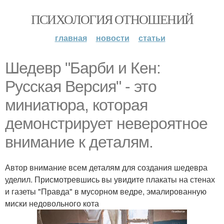
ПСИХОЛОГИЯ ОТНОШЕНИЙ
главная
новости
статьи
Шедевр "Барби и Кен:
Русская Версия" - это
миниатюра, которая
демонстрирует невероятное
внимание к деталям.
Автор внимание всем деталям для создания шедевра
уделил. Присмотревшись вы увидите плакаты на стенах
и газеты "Правда" в мусорном ведре, эмалированную
миски недовольного кота