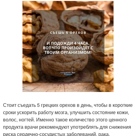
Стоит съедать 5 грецких орехов в день, чтобы в короткие
сроки ускорить работу мозга, улучшить состояние кожи,
волос, ногтей. Именно такое количество этого ценного
продукта врачи рекомендуют употреблять для снижения
риска сердечно-сосудистых заболеваний, рака,