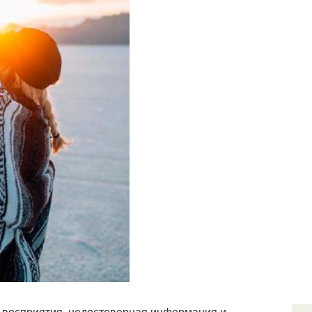
 восприятия, недостоверная информация и