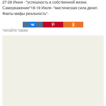
27-28 Июня - "успешность в собственной жизни.
Самоуважение"18-19 Июля -"мистическая сила денег.
Факты мифы реальность".
Читайте также
8 шагов к крепким отношениям?