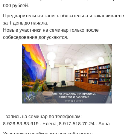
000 рублей.
Предварительная запись обязательна и заканчивается
за 1 день до начала.
Новые участники на семинар только после
собеседования допускаются.
- запись на семинар по телефонам:
8-926-83-83-919 - Елена, 8-917-518-70-24 - Анна.
Участникам необходимо при себе иметь: