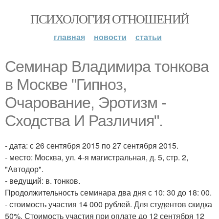
ПСИХОЛОГИЯ ОТНОШЕНИЙ
главная
новости
статьи
Семинар Владимира тонкова
в Москве "Гипноз,
Очарование, Эротизм -
Сходства И Различия".
- дата: с 26 сентября 2015 по 27 сентября 2015.
- место: Москва, ул. 4-я магистральная, д. 5, стр. 2,
"Автодор".
- ведущий: в. тонков.
Продолжительность семинара два дня с 10: 30 до 18: 00.
- стоимость участия 14 000 рублей. Для студентов скидка
50%. Стоимость участия при оплате до 12 сентября 12