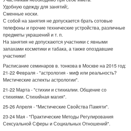
Удобную одежду для занятий;.
Сменные носки.
С собой на занятия не допускается брать сотовые
телефоны и прочие технические устройства, различные
предметы украшений и т. п.
На занятия не допускаются участники с явными
запахами косметики и табака, а также опоздавшие
участники!
Расписание семинаров в. тонкова в Москве на 2015 год:
21-22 Февраля - "астрология - миф или реальность?
Мистические аспекты астрологии".
21-22 Марта - "стихии и стихиалии. Общение со
стихиями. Стихийная магия".
25-26 Апреля - "Мистические Свойства Памяти".
23-24 Мая - "Практические Методы Регулирования
Сексуальной Сферы и Социальных Отношений".