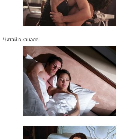
Читай в канале.