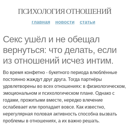
ПСИХОЛОГИЯ ОТНОШЕНИЙ
главная
новости
статьи
Секс ушёл и не обещал
вернуться: что делать, если
из отношений исчез интим.
Во время конфетно - букетного периода влюблённые
постоянно жаждут друг друга. Тогда партнёры
удовлетворены во всех отношениях: в физиологическом,
эмоциональном и психологическом плане. Однако с
годами, прожитыми вместе, нередко влечение
ослабевает или пропадает вовсе. Как известно,
нерегулярная половая активность способна вызвать
проблемы в отношениях, а их важно решать.