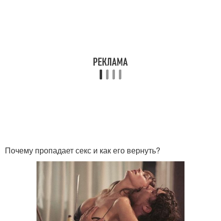
Почему пропадает секс и как его вернуть?