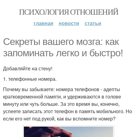
ПСИХОЛОГИЯ ОТНОШЕНИЙ
главная
новости
статьи
Секреты вашего мозга: как
запоминать легко и быстро!
Добавляйте на стену!
1. телефонные номера.
Почему вы забываете: номера телефонов - адепты
кратковременной памяти, и удерживаются в голове
минуту или чуть больше. За это время вы, конечно,
успеете записать этот телефон в память мобильного. Но
если его нет под рукой, как вы вспомните номер?