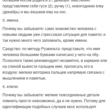
представляем себе гуся (2), ручку (1), новогоднюю елку
(декабрь) и мы вешаем ему на нос.
3. имена.
Почему вы забываете: само знакомство человека с
новыми людьми уже стрессовая ситуация для памяти: и
так нужно много чего запомнить, кроме имени.
Средство: по методу Рузвельта: представьте, что имя
человека большими буквами написано у него на лбу.
Психологи также рекомендуют незаметно, в кармане или
на спиной вывести пальцем имя, прописать его в
воздухе: мелкая моторика пальцев напрямую связана с
мышлением и памятью.
4. ключи.
Почему вы забываете: мелкие повседневные детали
помнить просто невозможно, да и не нужно. Потому для
идентификации подобных случаев мозг использует