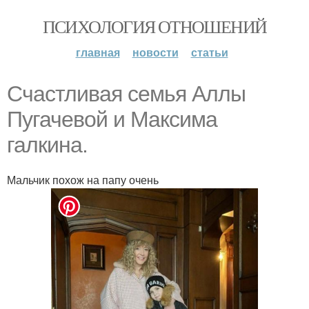
ПСИХОЛОГИЯ ОТНОШЕНИЙ
главная
новости
статьи
Счастливая семья Аллы
Пугачевой и Максима
галкина.
Мальчик похож на папу очень