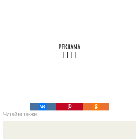
Читайте также