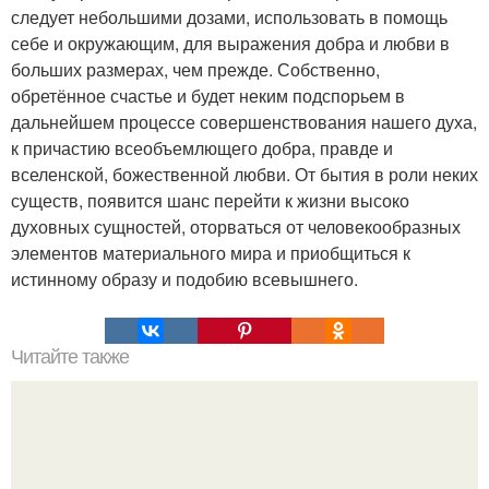
следует небольшими дозами, использовать в помощь
себе и окружающим, для выражения добра и любви в
больших размерах, чем прежде. Собственно,
обретённое счастье и будет неким подспорьем в
дальнейшем процессе совершенствования нашего духа,
к причастию всеобъемлющего добра, правде и
вселенской, божественной любви. От бытия в роли неких
существ, появится шанс перейти к жизни высоко
духовных сущностей, оторваться от человекообразных
элементов материального мира и приобщиться к
истинному образу и подобию всевышнего.
Читайте также