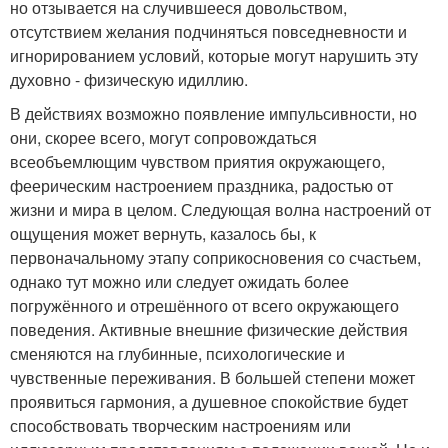
но отзывается на случившееся довольством,
отсутствием желания подчиняться повседневности и
игнорированием условий, которые могут нарушить эту
духовно - физическую идиллию.
В действиях возможно появление импульсивности, но
они, скорее всего, могут сопровождаться
всеобъемлющим чувством приятия окружающего,
феерическим настроением праздника, радостью от
жизни и мира в целом. Следующая волна настроений от
ощущения может вернуть, казалось бы, к
первоначальному этапу соприкосновения со счастьем,
однако тут можно или следует ожидать более
погружённого и отрешённого от всего окружающего
поведения. Активные внешние физические действия
сменяются на глубинные, психологические и
чувственные переживания. В большей степени может
проявиться гармония, а душевное спокойствие будет
способствовать творческим настроениям или