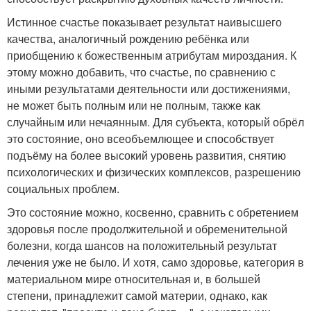
Истинное счастье показывает результат наивысшего
качества, аналогичный рождению ребёнка или
приобщению к божественным атрибутам мироздания. К
этому можно добавить, что счастье, по сравнению с
иными результатами деятельности или достижениями,
не может быть полным или не полным, также как
случайным или нечаянным. Для субъекта, который обрёл
это состояние, оно всеобъемлющее и способствует
подъёму на более высокий уровень развития, снятию
психологических и физических комплексов, разрешению
социальных проблем.
Это состояние можно, косвенно, сравнить с обретением
здоровья после продолжительной и обременительной
болезни, когда шансов на положительный результат
лечения уже не было. И хотя, само здоровье, категория в
материальном мире относительная и, в большей
степени, принадлежит самой материи, однако, как