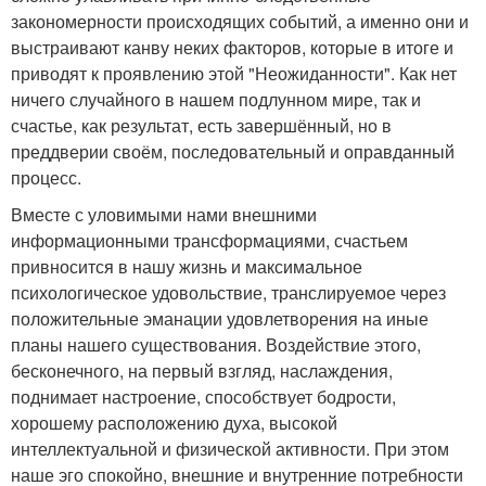
закономерности происходящих событий, а именно они и
выстраивают канву неких факторов, которые в итоге и
приводят к проявлению этой "Неожиданности". Как нет
ничего случайного в нашем подлунном мире, так и
счастье, как результат, есть завершённый, но в
преддверии своём, последовательный и оправданный
процесс.
Вместе с уловимыми нами внешними
информационными трансформациями, счастьем
привносится в нашу жизнь и максимальное
психологическое удовольствие, транслируемое через
положительные эманации удовлетворения на иные
планы нашего существования. Воздействие этого,
бесконечного, на первый взгляд, наслаждения,
поднимает настроение, способствует бодрости,
хорошему расположению духа, высокой
интеллектуальной и физической активности. При этом
наше эго спокойно, внешние и внутренние потребности