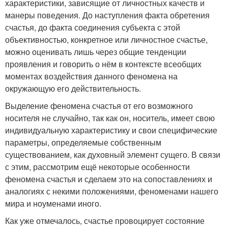
характеристики, зависящие от личностных качеств и
манеры поведения. До наступления факта обретения
счастья, до факта соединения субъекта с этой
объективностью, конкретное или личностное счастье,
можно оценивать лишь через общие тенденции
проявления и говорить о нём в контексте всеобщих
моментах воздействия данного феномена на
окружающую его действительность.
Выделение феномена счастья от его возможного
носителя не случайно, так как он, носитель, имеет свою
индивидуальную характеристику и свои специфические
параметры, определяемые собственным
существованием, как духовный элемент сущего. В связи
с этим, рассмотрим ещё некоторые особенности
феномена счастья и сделаем это на сопоставлениях и
аналогиях с некими положениями, феноменами нашего
мира и ноуменами иного.
Как уже отмечалось, счастье провоцирует состояние