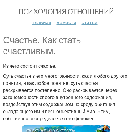
ПСИХОЛОГИЯ ОТНОШЕНИЙ
главная
новости
статьи
Счастье. Как стать
счастливым.
Из чего состоит счастье.
Суть счастья в его многогранности, как и любого другого
понятия, и как любое понятие, суть счастья
раскрывается постепенно. Оно раскрывается через
закономерности своего внутреннего содержания,
воздействуя этим содержанием на среду обитания
обладающего им и весь объективный мир. Этим,
собственно, и определяется его феномен.