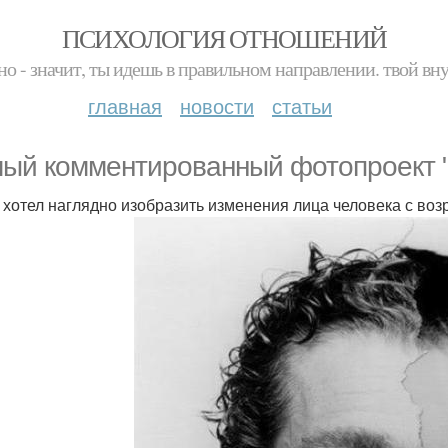
ПСИХОЛОГИЯ ОТНОШЕНИЙ
но - значит, ты идешь в правильном направлении. твой вн
главная
новости
статьи
ый комментированный фотопроект 
 хотел наглядно изобразить изменения лица человека с воз