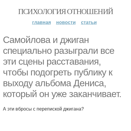
ПСИХОЛОГИЯ ОТНОШЕНИЙ
главная
новости
статьи
Самойлова и джиган
специально разыграли все
эти сцены расставания,
чтобы подогреть публику к
выходу альбома Дениса,
который он уже заканчивает.
А эти вбросы с перепиской джигана?