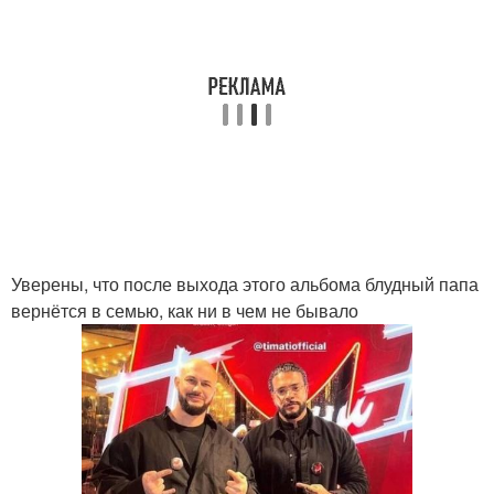
Уверены, что после выхода этого альбома блудный папа
вернётся в семью, как ни в чем не бывало