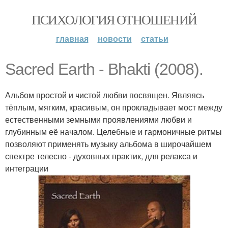
ПСИХОЛОГИЯ ОТНОШЕНИЙ
главная
новости
статьи
Sacred Earth - Bhakti (2008).
Альбом простой и чистой любви посвящен. Являясь
тёплым, мягким, красивым, он прокладывает мост между
естественными земными проявлениями любви и
глубинным её началом. Целебные и гармоничные ритмы
позволяют применять музыку альбома в широчайшем
спектре телесно - духовных практик, для релакса и
интеграции