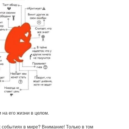
на его жизни в целом.
х событиях в мире? Внимание! Только в том