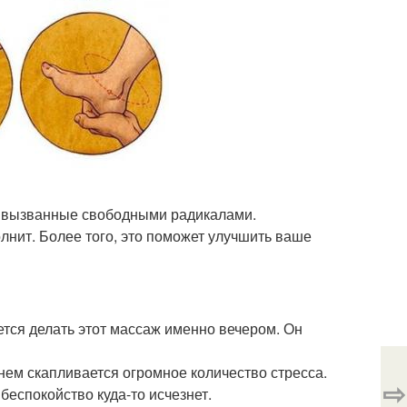
, вызванные свободными радикалами.
лнит. Более того, это поможет улучшить ваше
ется делать этот массаж именно вечером. Он
нем скапливается огромное количество стресса.
⇨
беспокойство куда-то исчезнет.