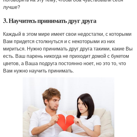
лучше?
3. Научитесь принимать друг друга
Каждый в этом мире имеет свои недостатки, с которыми
Вам придется столкнуться и с некоторыми из них
мириться. Нужно принимать друг друга такими, какие Вы
есть. Ваш парень никогда не приходит домой с букетом
цветов, а Ваша подруга постоянно ноет, но это то, что
Вам нужно научить принимать.