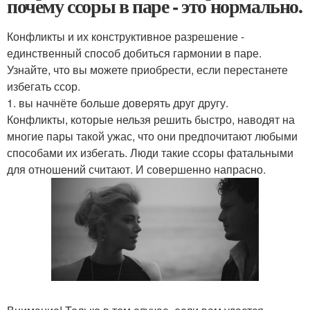
почему ссоры в паре - это нормально.
Конфликты и их конструктивное разрешение -
единственный способ добиться гармонии в паре.
Узнайте, что вы можете приобрести, если перестанете
избегать ссор.
1. вы начнёте больше доверять друг другу.
Конфликты, которые нельзя решить быстро, наводят на
многие пары такой ужас, что они предпочитают любыми
способами их избегать. Люди такие ссоры фатальными
для отношений считают. И совершенно напрасно.