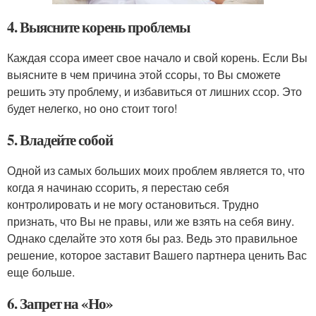
4. Выясните корень проблемы
Каждая ссора имеет свое начало и свой корень. Если Вы
выясните в чем причина этой ссоры, то Вы сможете
решить эту проблему, и избавиться от лишних ссор. Это
будет нелегко, но оно стоит того!
5. Владейте собой
Одной из самых больших моих проблем является то, что
когда я начинаю ссорить, я перестаю себя
контролировать и не могу остановиться. Трудно
признать, что Вы не правы, или же взять на себя вину.
Однако сделайте это хотя бы раз. Ведь это правильное
решение, которое заставит Вашего партнера ценить Вас
еще больше.
6. Запрет на «Но»