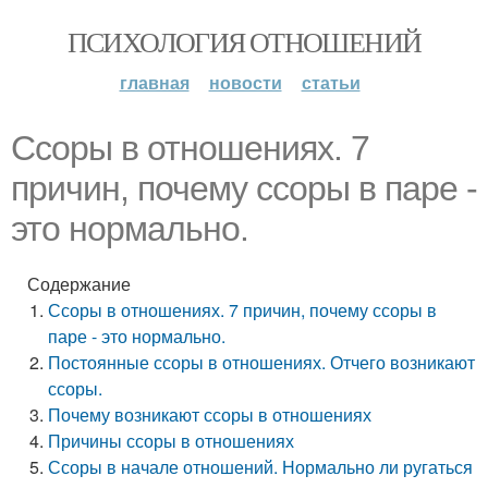
ПСИХОЛОГИЯ ОТНОШЕНИЙ
главная
новости
статьи
Ссоры в отношениях. 7
причин, почему ссоры в паре -
это нормально.
Содержание
Ссоры в отношениях. 7 причин, почему ссоры в
паре - это нормально.
Постоянные ссоры в отношениях. Отчего возникают
ссоры.
Почему возникают ссоры в отношениях
Причины ссоры в отношениях
Ссоры в начале отношений. Нормально ли ругаться