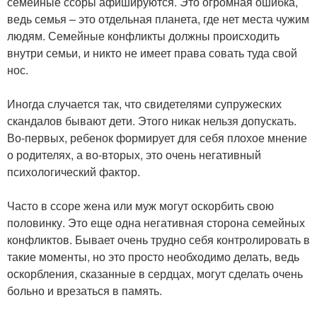
семейные ссоры афишируются. Это огромная ошибка,
ведь семья – это отдельная планета, где нет места чужим
людям. Семейные конфликты должны происходить
внутри семьи, и никто не имеет права совать туда свой
нос.
Иногда случается так, что свидетелями супружеских
скандалов бывают дети. Этого никак нельзя допускать.
Во-первых, ребенок формирует для себя плохое мнение
о родителях, а во-вторых, это очень негативный
психологический фактор.
Часто в ссоре жена или муж могут оскорбить свою
половинку. Это еще одна негативная сторона семейных
конфликтов. Бывает очень трудно себя контролировать в
такие моменты, но это просто необходимо делать, ведь
оскорбления, сказанные в сердцах, могут сделать очень
больно и врезаться в память.