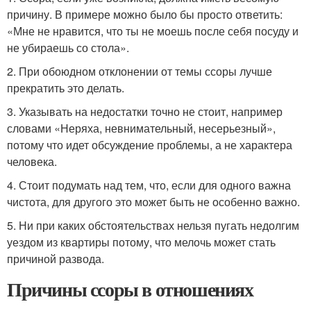
причину. В примере можно было бы просто ответить:
«Мне не нравится, что ты не моешь после себя посуду и
не убираешь со стола».
2. При обоюдном отклонении от темы ссоры лучше
прекратить это делать.
3. Указывать на недостатки точно не стоит, например
словами «Неряха, невнимательный, несерьезный»,
потому что идет обсуждение проблемы, а не характера
человека.
4. Стоит подумать над тем, что, если для одного важна
чистота, для другого это может быть не особенно важно.
5. Ни при каких обстоятельствах нельзя пугать недолгим
уездом из квартиры потому, что мелочь может стать
причиной развода.
Причины ссоры в отношениях