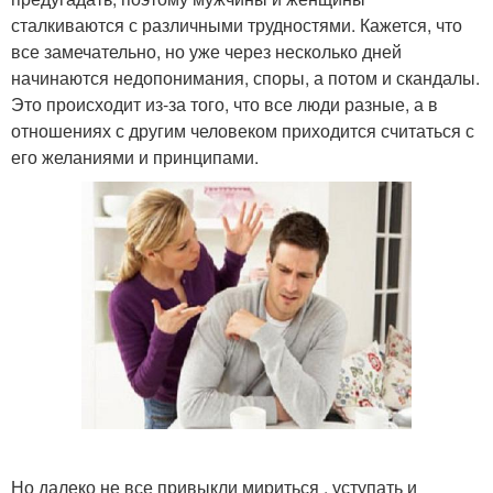
сталкиваются с различными трудностями. Кажется, что
все замечательно, но уже через несколько дней
начинаются недопонимания, споры, а потом и скандалы.
Это происходит из-за того, что все люди разные, а в
отношениях с другим человеком приходится считаться с
его желаниями и принципами.
Но далеко не все привыкли мириться , уступать и