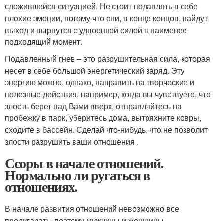
сложившейся ситуацией. Не стоит подавлять в себе
плохие эмоции, потому что они, в конце концов, найдут
выход и вырвутся с удвоенной силой в наименее
подходящий момент.
Подавленный гнев – это разрушительная сила, которая
несет в себе большой энергетический заряд. Эту
энергию можно, однако, направить на творческие и
полезные действия, например, когда вы чувствуете, что
злость берет над Вами вверх, отправляйтесь на
пробежку в парк, уберитесь дома, вытряхните ковры,
сходите в бассейн. Сделай что-нибудь, что не позволит
злости разрушить ваши отношения .
Ссоры в начале отношений.
Нормально ли ругаться в
отношениях.
В начале развития отношений невозможно все
предугадать, поэтому мужчины и женщины