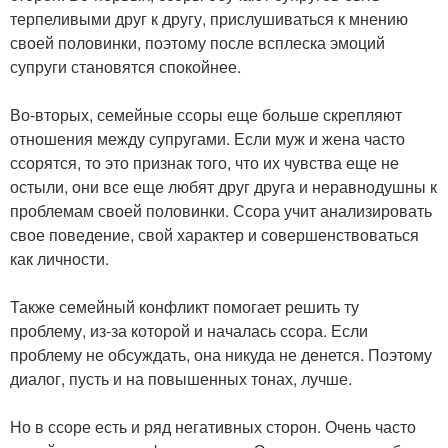
терпеливыми друг к другу, прислушиваться к мнению
своей половинки, поэтому после всплеска эмоций
супруги становятся спокойнее.
Во-вторых, семейные ссоры еще больше скрепляют
отношения между супругами. Если муж и жена часто
ссорятся, то это признак того, что их чувства еще не
остыли, они все еще любят друг друга и неравнодушны к
проблемам своей половинки. Ссора учит анализировать
свое поведение, свой характер и совершенствоваться
как личности.
Также семейный конфликт помогает решить ту
проблему, из-за которой и началась ссора. Если
проблему не обсуждать, она никуда не денется. Поэтому
диалог, пусть и на повышенных тонах, лучше.
Но в ссоре есть и ряд негативных сторон. Очень часто