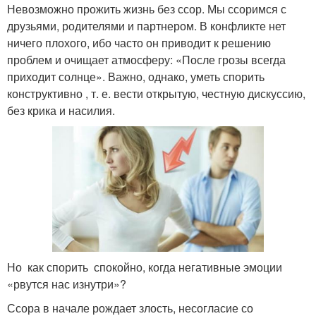
Невозможно прожить жизнь без ссор. Мы ссоримся с
друзьями, родителями и партнером. В конфликте нет
ничего плохого, ибо часто он приводит к решению
проблем и очищает атмосферу: «После грозы всегда
приходит солнце». Важно, однако, уметь спорить
конструктивно , т. е. вести открытую, честную дискуссию,
без крика и насилия.
Но как спорить спокойно, когда негативные эмоции
«рвутся нас изнутри»?
Ссора в начале рождает злость, несогласие со