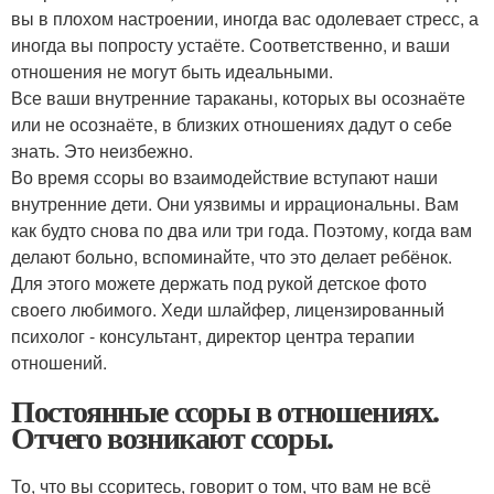
вы в плохом настроении, иногда вас одолевает стресс, а
иногда вы попросту устаёте. Соответственно, и ваши
отношения не могут быть идеальными.
Все ваши внутренние тараканы, которых вы осознаёте
или не осознаёте, в близких отношениях дадут о себе
знать. Это неизбежно.
Во время ссоры во взаимодействие вступают наши
внутренние дети. Они уязвимы и иррациональны. Вам
как будто снова по два или три года. Поэтому, когда вам
делают больно, вспоминайте, что это делает ребёнок.
Для этого можете держать под рукой детское фото
своего любимого. Хеди шлайфер, лицензированный
психолог - консультант, директор центра терапии
отношений.
Постоянные ссоры в отношениях.
Отчего возникают ссоры.
То, что вы ссоритесь, говорит о том, что вам не всё