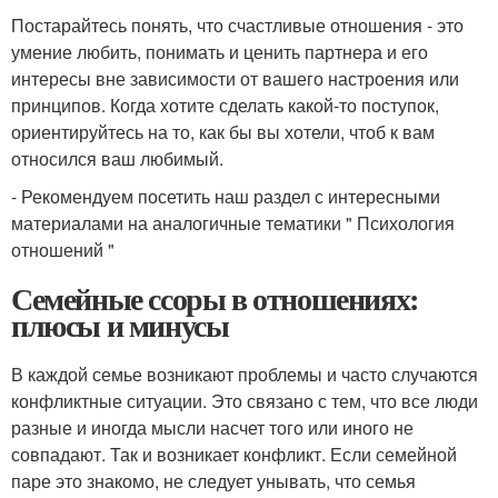
Постарайтесь понять, что счастливые отношения - это
умение любить, понимать и ценить партнера и его
интересы вне зависимости от вашего настроения или
принципов. Когда хотите сделать какой-то поступок,
ориентируйтесь на то, как бы вы хотели, чтоб к вам
относился ваш любимый.
- Рекомендуем посетить наш раздел с интересными
материалами на аналогичные тематики " Психология
отношений "
Семейные ссоры в отношениях:
плюсы и минусы
В каждой семье возникают проблемы и часто случаются
конфликтные ситуации. Это связано с тем, что все люди
разные и иногда мысли насчет того или иного не
совпадают. Так и возникает конфликт. Если семейной
паре это знакомо, не следует унывать, что семья