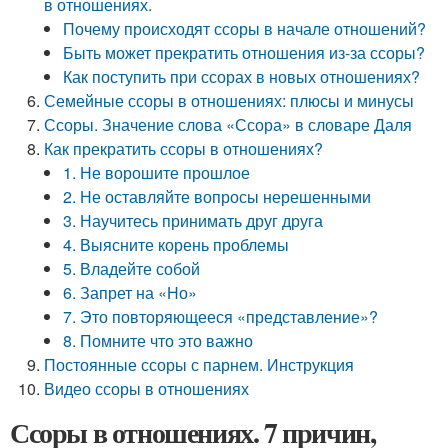
в отношениях.
Почему происходят ссоры в начале отношений?
Быть может прекратить отношения из-за ссоры?
Как поступить при ссорах в новых отношениях?
Семейные ссоры в отношениях: плюсы и минусы
Ссоры. Значение слова «Ссора» в словаре Даля
Как прекратить ссоры в отношениях?
1. Не ворошите прошлое
2. Не оставляйте вопросы нерешенными
3. Научитесь принимать друг друга
4. Выясните корень проблемы
5. Владейте собой
6. Запрет на «Но»
7. Это повторяющееся «представление»?
8. Помните что это важно
Постоянные ссоры с парнем. Инструкция
Видео ссоры в отношениях
Ссоры в отношениях. 7 причин,