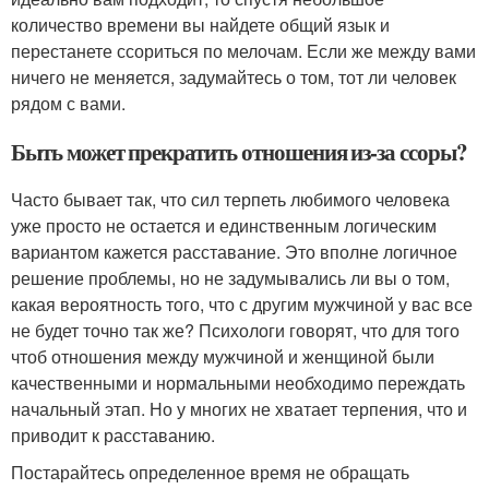
количество времени вы найдете общий язык и
перестанете ссориться по мелочам. Если же между вами
ничего не меняется, задумайтесь о том, тот ли человек
рядом с вами.
Быть может прекратить отношения из-за ссоры?
Часто бывает так, что сил терпеть любимого человека
уже просто не остается и единственным логическим
вариантом кажется расставание. Это вполне логичное
решение проблемы, но не задумывались ли вы о том,
какая вероятность того, что с другим мужчиной у вас все
не будет точно так же? Психологи говорят, что для того
чтоб отношения между мужчиной и женщиной были
качественными и нормальными необходимо переждать
начальный этап. Но у многих не хватает терпения, что и
приводит к расставанию.
Постарайтесь определенное время не обращать