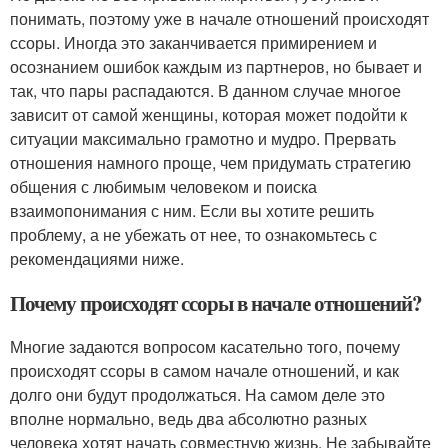
понимать, поэтому уже в начале отношений происходят
ссоры. Иногда это заканчивается примирением и
осознанием ошибок каждым из партнеров, но бывает и
так, что пары распадаются. В данном случае многое
зависит от самой женщины, которая может подойти к
ситуации максимально грамотно и мудро. Прервать
отношения намного проще, чем придумать стратегию
общения с любимым человеком и поиска
взаимопонимания с ним. Если вы хотите решить
проблему, а не убежать от нее, то ознакомьтесь с
рекомендациями ниже.
Почему происходят ссоры в начале отношений?
Многие задаются вопросом касательно того, почему
происходят ссоры в самом начале отношений, и как
долго они будут продолжаться. На самом деле это
вполне нормально, ведь два абсолютно разных
человека хотят начать совместную жизнь. Не забывайте