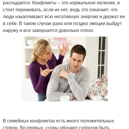
распадается. Конфликты – это нормальное явление, и
стоит переживать, если их нет, ведь это означает, что
люди накапливают всю негативную энергию и держат ее
в себе. В таком случае рано или поздно эмоции выйдут
наружу и все завершится довольно плохо.
В семейных конфликтах есть много положительных
сторон. Во-первых, ссоры обучают супругов быть