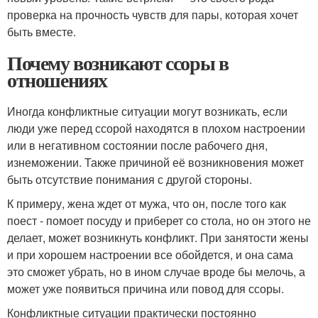
проверка на прочность чувств для пары, которая хочет
быть вместе.
Почему возникают ссоры в
отношениях
Иногда конфликтные ситуации могут возникать, если
люди уже перед ссорой находятся в плохом настроении
или в негативном состоянии после рабочего дня,
изнеможении. Также причиной её возникновения может
быть отсутствие понимания с другой стороны.
К примеру, жена ждет от мужа, что он, после того как
поест - помоет посуду и приберет со стола, но он этого не
делает, может возникнуть конфликт. При занятости жены
и при хорошем настроении все обойдется, и она сама
это сможет убрать, но в ином случае вроде бы мелочь, а
может уже появиться причина или повод для ссоры.
Конфликтные ситуации практически постоянно