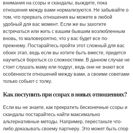
внимания на ссоры и скандалы, выждите, пока
отношения между вами нормализуются. Не забывайте о
том, что прервать отношения вы можете в любой
удобный для вас момент. Если же вы захотите
встречаться или жить с вашим бывшим возлюбленным
вновь, то маловероятно, что у вас будет все по-
прежнему. Постарайтесь пройти этот сложный для вас
обоих этап, ведь если вы хотите быть вместе, придется
научиться бороться со сложностями. В данном случае не
стоит слушать маму или подруг, ведь они не знают все
особенности отношений между вами, а своими советами
только собьют с толку.
Как поступить при ссорах в новых отношениях?
Если вы не знаете, как прекратить бесконечные ссоры и
скандалы постарайтесь найти максимально
альтернативные методы. Например, перестаньте что-
либо доказывать своему партнеру. Это может быть спор