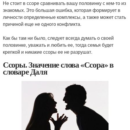
Не стоит в ссоре сравнивать вашу половинку с кем-то из
знакомых. Это большая ошибка, которая формирует в
личности определенные комплексы, а также может стать
причиной еще не одного конфликта.
Как бы там ни было, следует всегда думать о своей
половинке, уважать и любить ее, тогда семья будет
крепкой и никакие ссоры ее не разрушат.
Ссоры. Значение слова «Ссора» в
словаре Даля