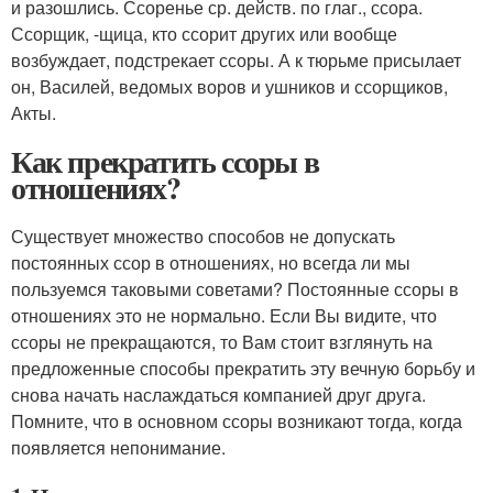
и разошлись. Ссоренье ср. действ. по глаг., ссора.
Ссорщик, -щица, кто ссорит других или вообще
возбуждает, подстрекает ссоры. А к тюрьме присылает
он, Василей, ведомых воров и ушников и ссорщиков,
Акты.
Как прекратить ссоры в
отношениях?
Существует множество способов не допускать
постоянных ссор в отношениях, но всегда ли мы
пользуемся таковыми советами? Постоянные ссоры в
отношениях это не нормально. Если Вы видите, что
ссоры не прекращаются, то Вам стоит взглянуть на
предложенные способы прекратить эту вечную борьбу и
снова начать наслаждаться компанией друг друга.
Помните, что в основном ссоры возникают тогда, когда
появляется непонимание.