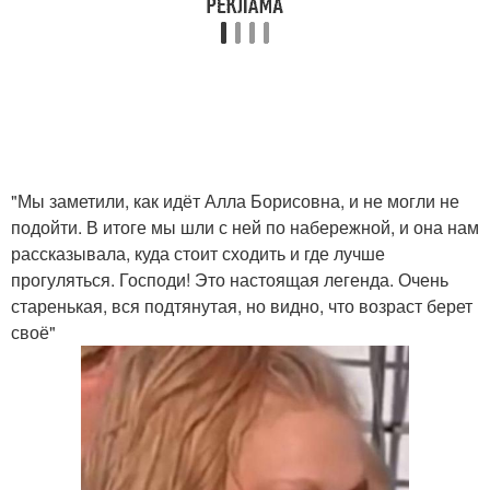
"Мы заметили, как идёт Алла Борисовна, и не могли не
подойти. В итоге мы шли с ней по набережной, и она нам
рассказывала, куда стоит сходить и где лучше
прогуляться. Господи! Это настоящая легенда. Очень
старенькая, вся подтянутая, но видно, что возраст берет
своё"