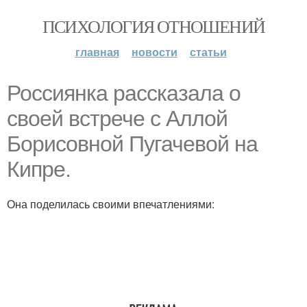
ПСИХОЛОГИЯ ОТНОШЕНИЙ
главная
новости
статьи
Россиянка рассказала о
своей встрече с Аллой
Борисовной Пугачевой на
Кипре.
Она поделилась своими впечатлениями: