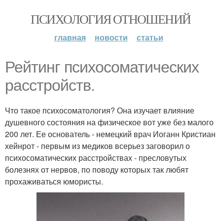
ПСИХОЛОГИЯ ОТНОШЕНИЙ
главная
новости
статьи
Рейтинг психосоматических
расстройств.
Что такое психосоматология? Она изучает влияние
душевного состояния на физическое вот уже без малого
200 лет. Ее основатель - немецкий врач Иоганн Кристиан
хейнрот - первым из медиков всерьез заговорил о
психосоматических расстройствах - пресловутых
болезнях от нервов, по поводу которых так любят
прохаживаться юмористы.