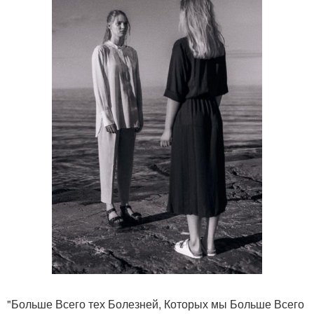
"Больше Всего тех Болезней, Которых мы Больше Всего