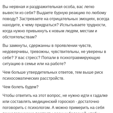
Вы нервная и раздражительная особа, вас легко
вывести из себя? Выдаете бурную реакцию по любому
поводу? Застреваете на отрицательных эмоциях, всегда
находите, к чему придраться? Испытываете трудности,
когда нужно привыкнуть к новым людям, местам и
обстоятельствам?
Вы замкнуты, сдержанны в проявлении чувств,
недоверчивы, тревожны, чувствительны, не уверены в
себе? У вас стресс? Попали в психотравмирующую
ситуацию в семье или на работе?
Чем больше утвердительных ответов, тем выше риск
психосоматических расстройств.
Чем болеть будем?
Чтобы ответить на этот вопрос, не нужно идти к гадалке
или составлять медицинский гороскоп - достаточно
поговорить с психологом. А можно примерить на себя