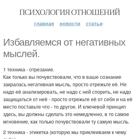
ПСИХОЛОГИЯ ОТНОШЕНИЙ
главная
новости
статьи
Избавляемся от негативных
мыслей.
1 техника - отрезание.
Как только вы почувствовали, что в ваше сознание
закралась негативная мысль, просто отрежьте её. Не
надо её анализировать, не надо с ней спорить, не надо
защищаться от неё - просто отрежьте её от себя и на её
место поставьте что - то другое. И ключевой принцип
здесь, вы должны сделать это немедленно, в то самое
мгновение, как только почувствовали ту самую мысль.
2 техника - этикетка (которую мы приклеиваем к чему