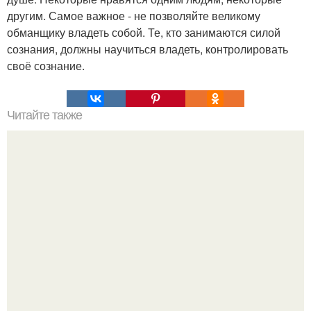
другим. Самое важное - не позволяйте великому
обманщику владеть собой. Те, кто занимаются силой
сознания, должны научиться владеть, контролировать
своё сознание.
Читайте также
23 способа поставить мозги на место.