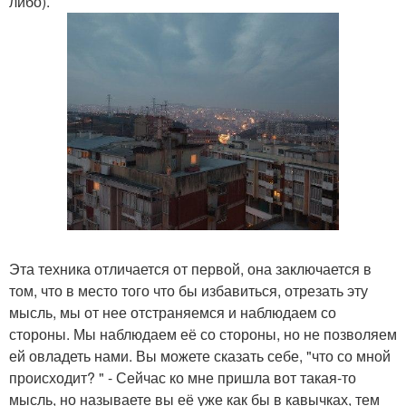
либо).
Эта техника отличается от первой, она заключается в
том, что в место того что бы избавиться, отрезать эту
мысль, мы от нее отстраняемся и наблюдаем со
стороны. Мы наблюдаем её со стороны, но не позволяем
ей овладеть нами. Вы можете сказать себе, "что со мной
происходит? " - Сейчас ко мне пришла вот такая-то
мысль, но называете вы её уже как бы в кавычках, тем