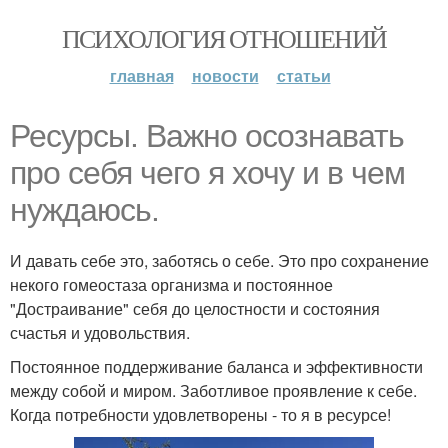
ПСИХОЛОГИЯ ОТНОШЕНИЙ
главная
новости
статьи
Ресурсы. Важно осознавать
про себя чего я хочу и в чем
нуждаюсь.
И давать себе это, заботясь о себе. Это про сохранение
некого гомеостаза организма и постоянное
"Достраивание" себя до целостности и состояния
счастья и удовольствия.
Постоянное поддерживание баланса и эффективности
между собой и миром. Заботливое проявление к себе.
Когда потребности удовлетворены - то я в ресурсе!