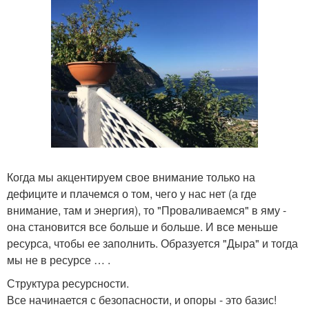
Когда мы акцентируем свое внимание только на
дефиците и плачемся о том, чего у нас нет (а где
внимание, там и энергия), то "Проваливаемся" в яму -
она становится все больше и больше. И все меньше
ресурса, чтобы ее заполнить. Образуется "Дыра" и тогда
мы не в ресурсе … .
Структура ресурсности.
Все начинается с безопасности, и опоры - это базис!