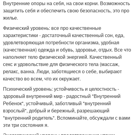
Внутренние опоры на себя, на свои корни. Возможность
защитить себя и обеспечить свою безопасность, это про
жилье.
Физический уровень: все про качественные
характеристики - достаточный качественный сон, еда,
удовлетворяющая потребности организма, удобная
(качественная) одежда и обувь, здоровье, отдых. Все что
наполняет тело физической энергией. Качественный
секс и удовольствие для физического тела (массаж,
релакс, ванна. Люди, заботящиеся о себе, выбирают
качество во всем, что их окружает.
Психический уровень: устойчивость и целостность -
здоровый внутренний мир - радостный "Внутренний
Ребенок", устойчивый, заботливый "внутренний
взрослый", добрый и бережный, разрешающий
"внутренний родитель". Вспоминайте, обсуждали с вами
эти три состояния я.