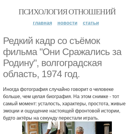
ПСИХОЛОГИЯ ОТНОШЕНИЙ
главная
новости
статьи
Редкий кадр со съёмок
фильма "Они Сражались за
Родину", волгоградская
область, 1974 год.
Иногда фотография случайно говорит о человеке
больше, чем целая биография. На этом снимке - тот
самый момент: усталость, характеры, простота, живые
эмоции и ощущение настоящей фронтовой истории,
будто актёры на секунду перестали играть.