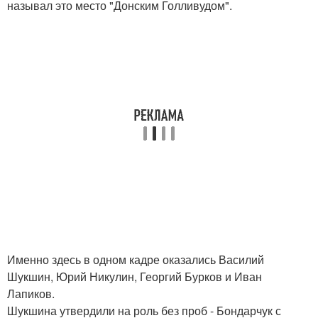
называл это место "Донским Голливудом".
Именно здесь в одном кадре оказались Василий
Шукшин, Юрий Никулин, Георгий Бурков и Иван
Лапиков.
Шукшина утвердили на роль без проб - Бондарчук с