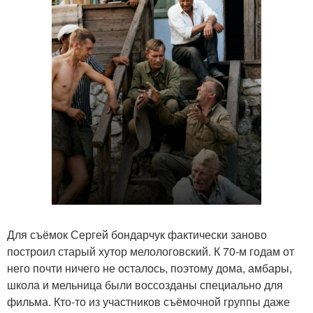
Для съёмок Сергей бондарчук фактически заново
построил старый хутор мелологовский. К 70-м годам от
него почти ничего не осталось, поэтому дома, амбары,
школа и мельница были воссозданы специально для
фильма. Кто-то из участников съёмочной группы даже