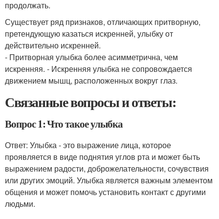
продолжать.
Существует ряд признаков, отличающих притворную,
претендующую казаться искренней, улыбку от
действительно искренней.
- Притворная улыбка более асимметрична, чем
искренняя. - Искренняя улыбка не сопровождается
движением мышц, расположенных вокруг глаз.
Связанные вопросы и ответы:
Вопрос 1: Что такое улыбка
Ответ: Улыбка - это выражение лица, которое
проявляется в виде поднятия углов рта и может быть
выражением радости, доброжелательности, сочувствия
или других эмоций. Улыбка является важным элементом
общения и может помочь установить контакт с другими
людьми.