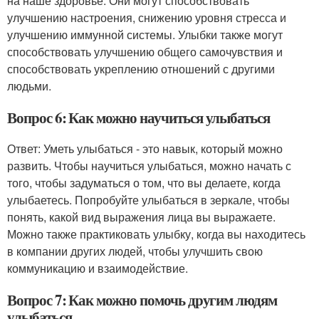
на наше здоровье. Они могут способствовать
улучшению настроения, снижению уровня стресса и
улучшению иммунной системы. Улыбки также могут
способствовать улучшению общего самочувствия и
способствовать укреплению отношений с другими
людьми.
Вопрос 6: Как можно научиться улыбаться
Ответ: Уметь улыбаться - это навык, который можно
развить. Чтобы научиться улыбаться, можно начать с
того, чтобы задуматься о том, что вы делаете, когда
улыбаетесь. Попробуйте улыбаться в зеркале, чтобы
понять, какой вид выражения лица вы выражаете.
Можно также практиковать улыбку, когда вы находитесь
в компании других людей, чтобы улучшить свою
коммуникацию и взаимодействие.
Вопрос 7: Как можно помочь другим людям
улыбаться