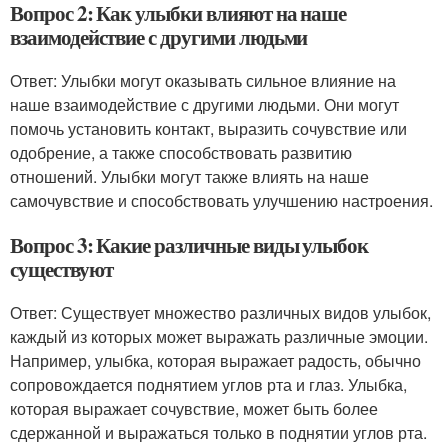
Вопрос 2: Как улыбки влияют на наше
взаимодействие с другими людьми
Ответ: Улыбки могут оказывать сильное влияние на
наше взаимодействие с другими людьми. Они могут
помочь установить контакт, выразить сочувствие или
одобрение, а также способствовать развитию
отношений. Улыбки могут также влиять на наше
самочувствие и способствовать улучшению настроения.
Вопрос 3: Какие различные виды улыбок
существуют
Ответ: Существует множество различных видов улыбок,
каждый из которых может выражать различные эмоции.
Например, улыбка, которая выражает радость, обычно
сопровождается поднятием углов рта и глаз. Улыбка,
которая выражает сочувствие, может быть более
сдержанной и выражаться только в поднятии углов рта.