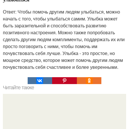
Ответ: Чтобы помочь другим людям улыбаться, можно
начать с того, чтобы улыбаться самим. Улыбка может
быть заразительной и способствовать развитию
позитивного настроения. Можно также попробовать
сделать другим людям комплименты, поддержать их или
просто поговорить с ними, чтобы помочь им
почувствовать себя лучше. Улыбка - это простое, но
мощное средство, которое может помочь другим людям
почувствовать себя счастливее и более уверенными.
Читайте также