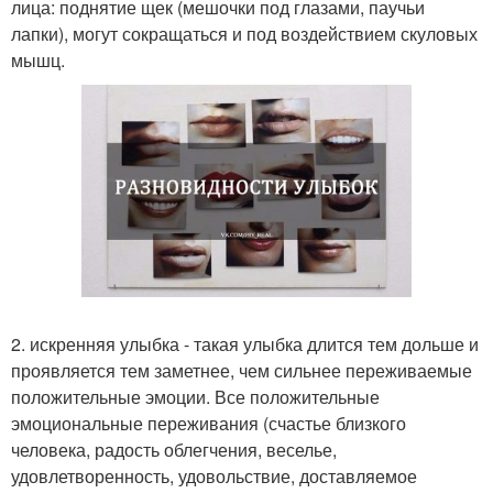
лица: поднятие щек (мешочки под глазами, паучьи
лапки), могут сокращаться и под воздействием скуловых
мышц.
2. искренняя улыбка - такая улыбка длится тем дольше и
проявляется тем заметнее, чем сильнее переживаемые
положительные эмоции. Все положительные
эмоциональные переживания (счастье близкого
человека, радость облегчения, веселье,
удовлетворенность, удовольствие, доставляемое