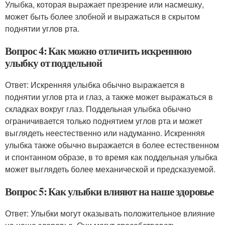
Улыбка, которая выражает презрение или насмешку,
может быть более злобной и выражаться в скрытом
поднятии углов рта.
Вопрос 4: Как можно отличить искреннюю
улыбку от поддельной
Ответ: Искренняя улыбка обычно выражается в
поднятии углов рта и глаз, а также может выражаться в
складках вокруг глаз. Поддельная улыбка обычно
ограничивается только поднятием углов рта и может
выглядеть неестественно или надуманно. Искренняя
улыбка также обычно выражается в более естественном
и спонтанном образе, в то время как поддельная улыбка
может выглядеть более механической и предсказуемой.
Вопрос 5: Как улыбки влияют на наше здоровье
Ответ: Улыбки могут оказывать положительное влияние