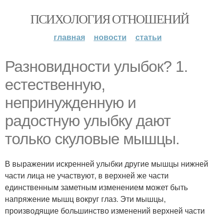
ПСИХОЛОГИЯ ОТНОШЕНИЙ
главная
новости
статьи
Разновидности улыбок? 1.
естественную,
непринужденную и
радостную улыбку дают
только скуловые мышцы.
В выражении искренней улыбки другие мышцы нижней
части лица не участвуют, в верхней же части
единственным заметным изменением может быть
напряжение мышц вокруг глаз. Эти мышцы,
производящие большинство изменений верхней части