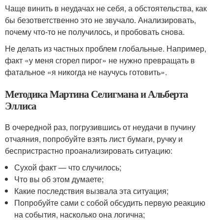
Чаще винить в неудачах не себя, а обстоятельства, как
бы безответственно это не звучало. Анализировать,
почему что-то не получилось, и пробовать снова.
Не делать из частных проблем глобальные. Например,
факт «у меня сгорел пирог» не нужно превращать в
фатальное «я никогда не научусь готовить».
Методика Мартина Селигмана и Альберта
Эллиса
В очередной раз, погрузившись от неудачи в пучину
отчаяния, попробуйте взять лист бумаги, ручку и
беспристрастно проанализировать ситуацию:
Сухой факт — что случилось;
Что вы об этом думаете;
Какие последствия вызвала эта ситуация;
Попробуйте сами с собой обсудить первую реакцию
на события, насколько она логична;