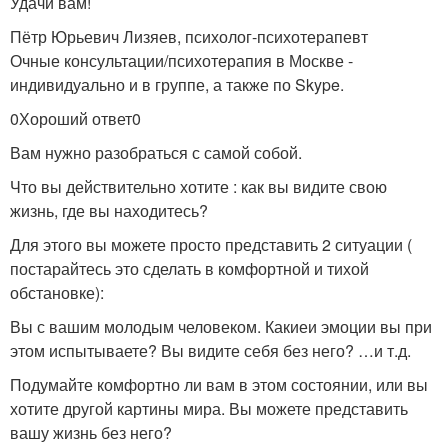
Удачи вам!
Пётр Юрьевич Лизяев, психолог-психотерапевт
Очные консультации/психотерапия в Москве -
индивидуально и в группе, а также по Skype.
0Хороший ответ0
Вам нужно разобраться с самой собой.
Что вы действительно хотите : как вы видите свою
жизнь, где вы находитесь?
Для этого вы можете просто представить 2 ситуации (
постарайтесь это сделать в комфортной и тихой
обстановке):
Вы с вашим молодым человеком. Какиеи эмоции вы при
этом испытываете? Вы видите себя без него? …и т.д.
Подумайте комфортно ли вам в этом состоянии, или вы
хотите другой картины мира. Вы можете представить
вашу жизнь без него?