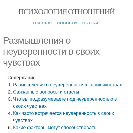
ПСИХОЛОГИЯ ОТНОШЕНИЙ
главная
новости
статьи
Размышления о
неуверенности в своих
чувствах
Содержание
Размышления о неуверенности в своих чувствах
Связанные вопросы и ответы
Что вы подразумеваете под неуверенностью в
своих чувствах
Как часто встречается неуверенность в своих
чувствах
Какие факторы могут способствовать