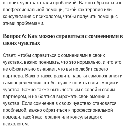
в своих чувствах стали проблемой. Важно обратиться к
профессиональной помощи, такой как терапия или
консультация с психологом, чтобы получить помощь с
этими проблемами.
Вопрос 6: Как можно справиться с сомнениями в
своих чувствах
Ответ: Чтобы справиться с сомнениями в своих
чувствах, важно понимать, что это нормально, и что это
не обязательно означает, что вы не любит своего
партнера. Важно также развить навыки самопознания и
самоопределения, чтобы лучше понять свои эмоции и
чувства. Важно также быть честным с собой и своим
партнером, и не бояться выражать свои эмоции и
чувства. Если сомнения в своих чувствах становятся
проблемой, важно обратиться к профессиональной
помощи, такой как терапия или консультация с
психологом.