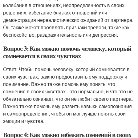
колебания в отношениях, неопределенность в своих
решениях, избегание близких отношений или
демонстрация нереалистических ожиданий от партнера.
Он также может проявлять признаки тревоги, такие как
беспокойство, раздражительность или депрессия.
Вопрос 3: Как можно помочь человеку, который
сомневается в своих чувствах
Ответ: Чтобы помочь человеку, который сомневается в
своих чувствах, важно предоставить ему поддержку и
понимание. Важно также помочь ему понять, что
сомнения в своих чувствах - это нормально, и что это не
обязательно означает, что он не любит своего партнера.
Важно также помочь ему развить навыки самопознания
и самоопределения, чтобы он мог лучше понять свои
эмоции и чувства.
Вопрос 4: Как можно избежать сомнений в своих