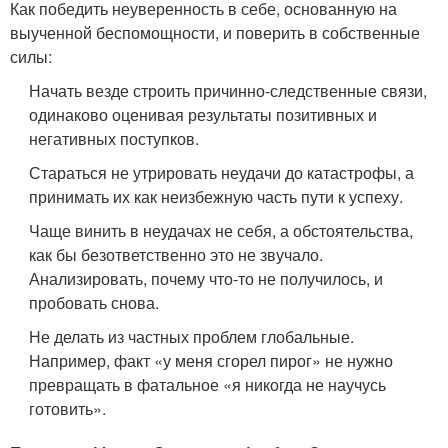
Как победить неуверенность в себе, основанную на
выученной беспомощности, и поверить в собственные
силы:
Начать везде строить причинно-следственные связи,
одинаково оценивая результаты позитивных и
негативных поступков.
Стараться не утрировать неудачи до катастрофы, а
принимать их как неизбежную часть пути к успеху.
Чаще винить в неудачах не себя, а обстоятельства,
как бы безответственно это не звучало.
Анализировать, почему что-то не получилось, и
пробовать снова.
Не делать из частных проблем глобальные.
Например, факт «у меня сгорел пирог» не нужно
превращать в фатальное «я никогда не научусь
готовить».