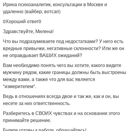
Ирина психоаналитик, консультации в Москве и
удаленно (вайбер, вотсап)
0Хороший ответ0
Здравствуйте, Милена!
Что вы подразумеваете под недостатками? У него есть
вредные привычки, негативные склонности? Или же он
не оправдывает ВАШИХ ожиданий?
Вам необходимо понять чего вы хотите, какого видите
мужчину рядом, какие границы должны быть выстроены
между вами, а также что для вас является
"измерителем".
Ведь в отношениях всегда двое и так же, как и он, вы
несете за них ответственность.
Разберитесь в СВОИХ чувствах и на основании этого
принимайте решение.
Будете готовы к работе, обращайтесь!