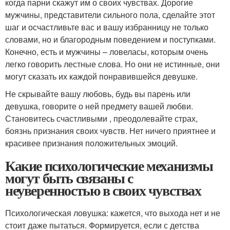
когда парни скажут им о своих чувствах. Дорогие
мужчины, представители сильного пола, сделайте этот
шаг и осчастливьте вас и вашу избранницу не только
словами, но и благородным поведением и поступками.
Конечно, есть и мужчины – ловеласы, которым очень
легко говорить лестные слова. Но они не истинные, они
могут сказать их каждой понравившейся девушке.
Не скрывайте вашу любовь, будь вы парень или
девушка, говорите о ней предмету вашей любви.
Становитесь счастливыми , преодолевайте страх,
боязнь признания своих чувств. Нет ничего приятнее и
красивее признания положительных эмоций.
Какие психологические механизмы
могут быть связаны с
неуверенностью в своих чувствах
Психологическая ловушка: кажется, что выхода нет и не
стоит даже пытаться. Формируется, если с детства