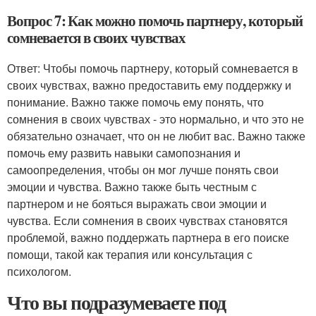
Вопрос 7: Как можно помочь партнеру, который
сомневается в своих чувствах
Ответ: Чтобы помочь партнеру, который сомневается в
своих чувствах, важно предоставить ему поддержку и
понимание. Важно также помочь ему понять, что
сомнения в своих чувствах - это нормально, и что это не
обязательно означает, что он не любит вас. Важно также
помочь ему развить навыки самопознания и
самоопределения, чтобы он мог лучше понять свои
эмоции и чувства. Важно также быть честным с
партнером и не бояться выражать свои эмоции и
чувства. Если сомнения в своих чувствах становятся
проблемой, важно поддержать партнера в его поиске
помощи, такой как терапия или консультация с
психологом.
Что вы подразумеваете под