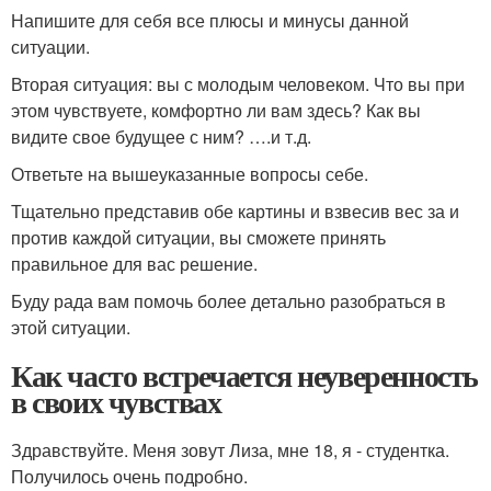
Напишите для себя все плюсы и минусы данной
ситуации.
Вторая ситуация: вы с молодым человеком. Что вы при
этом чувствуете, комфортно ли вам здесь? Как вы
видите свое будущее с ним? ….и т.д.
Ответьте на вышеуказанные вопросы себе.
Тщательно представив обе картины и взвесив вес за и
против каждой ситуации, вы сможете принять
правильное для вас решение.
Буду рада вам помочь более детально разобраться в
этой ситуации.
Как часто встречается неуверенность
в своих чувствах
Здравствуйте. Меня зовут Лиза, мне 18, я - студентка.
Получилось очень подробно.