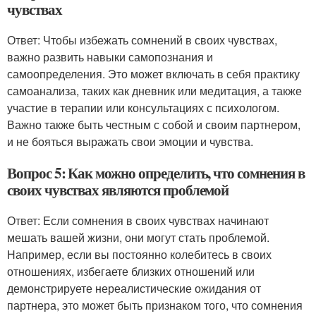
чувствах
Ответ: Чтобы избежать сомнений в своих чувствах,
важно развить навыки самопознания и
самоопределения. Это может включать в себя практику
самоанализа, таких как дневник или медитация, а также
участие в терапии или консультациях с психологом.
Важно также быть честным с собой и своим партнером,
и не бояться выражать свои эмоции и чувства.
Вопрос 5: Как можно определить, что сомнения в
своих чувствах являются проблемой
Ответ: Если сомнения в своих чувствах начинают
мешать вашей жизни, они могут стать проблемой.
Например, если вы постоянно колебитесь в своих
отношениях, избегаете близких отношений или
демонстрируете нереалистические ожидания от
партнера, это может быть признаком того, что сомнения