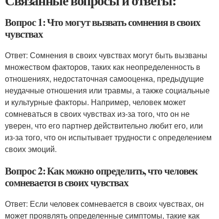
Связанные вопросы и ответы:
Вопрос 1: Что могут вызвать сомнения в своих
чувствах
Ответ: Сомнения в своих чувствах могут быть вызваны
множеством факторов, таких как неопределенность в
отношениях, недостаточная самооценка, предыдущие
неудачные отношения или травмы, а также социальные
и культурные факторы. Например, человек может
сомневаться в своих чувствах из-за того, что он не
уверен, что его партнер действительно любит его, или
из-за того, что он испытывает трудности с определением
своих эмоций.
Вопрос 2: Как можно определить, что человек
сомневается в своих чувствах
Ответ: Если человек сомневается в своих чувствах, он
может проявлять определенные симптомы, такие как