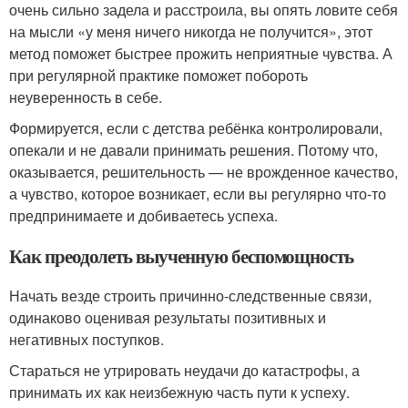
очень сильно задела и расстроила, вы опять ловите себя
на мысли «у меня ничего никогда не получится», этот
метод поможет быстрее прожить неприятные чувства. А
при регулярной практике поможет побороть
неуверенность в себе.
Формируется, если с детства ребёнка контролировали,
опекали и не давали принимать решения. Потому что,
оказывается, решительность — не врожденное качество,
а чувство, которое возникает, если вы регулярно что-то
предпринимаете и добиваетесь успеха.
Как преодолеть выученную беспомощность
Начать везде строить причинно-следственные связи,
одинаково оценивая результаты позитивных и
негативных поступков.
Стараться не утрировать неудачи до катастрофы, а
принимать их как неизбежную часть пути к успеху.