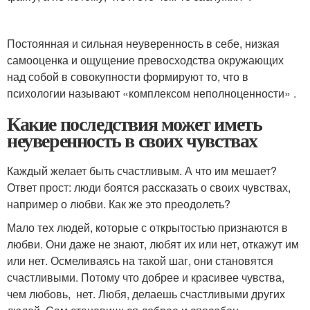
Постоянная и сильная неуверенность в себе, низкая
самооценка и ощущение превосходства окружающих
над собой в совокупности формируют то, что в
психологии называют «комплексом неполноценности» .
Какие последствия может иметь
неуверенность в своих чувствах
Каждый желает быть счастливым. А что им мешает?
Ответ прост: люди боятся рассказать о своих чувствах,
например о любви. Как же это преодолеть?
Мало тех людей, которые с открытостью признаются в
любви. Они даже не знают, любят их или нет, откажут им
или нет. Осмеливаясь на такой шаг, они становятся
счастливыми. Потому что добрее и красивее чувства,
чем любовь, нет. Любя, делаешь счастливыми других