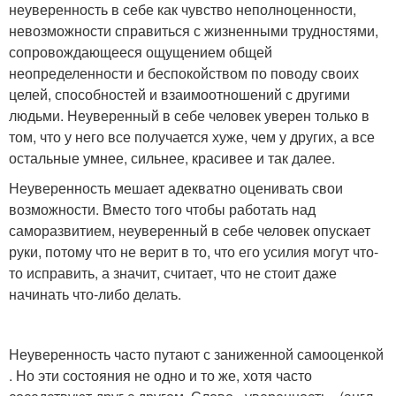
неуверенность в себе как чувство неполноценности,
невозможности справиться с жизненными трудностями,
сопровождающееся ощущением общей
неопределенности и беспокойством по поводу своих
целей, способностей и взаимоотношений с другими
людьми. Неуверенный в себе человек уверен только в
том, что у него все получается хуже, чем у других, а все
остальные умнее, сильнее, красивее и так далее.
Неуверенность мешает адекватно оценивать свои
возможности. Вместо того чтобы работать над
саморазвитием, неуверенный в себе человек опускает
руки, потому что не верит в то, что его усилия могут что-
то исправить, а значит, считает, что не стоит даже
начинать что-либо делать.
Неуверенность часто путают с заниженной самооценкой
. Но эти состояния не одно и то же, хотя часто