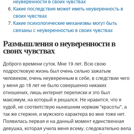
неуверенности в своих чувствах
Какие последствия может иметь неуверенность в
своих чувствах
Какие психологические механизмы могут быть
связаны с неуверенностью в своих чувствах
Размышления о неуверенности в
своих чувствах
Доброго времени суток. Мне 19 лет. Всю свою
подростковую жизнь был очень сильно зажатым
человеком, очень неуверенным в себе, в следствии чего
у меня до 18 лет не было совершенно никаких
отношених, лишь интернет переписки и это был
максимум, на который я решался. Не нравится, что я
худой, не соответствую нынешним нормам "красоты", а
так же стержня, и мужского характера во мне тоже нет.
Появилась первая и на данный момент единственная
девушка, которая учила меня всему, следовательно вела